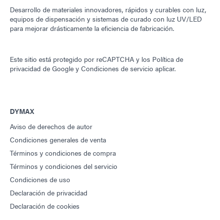
Desarrollo de materiales innovadores, rápidos y curables con luz,
equipos de dispensación y sistemas de curado con luz UV/LED
para mejorar drásticamente la eficiencia de fabricación.
Este sitio está protegido por reCAPTCHA y los
Política de
privacidad de Google
y
Condiciones de servicio
aplicar.
DYMAX
Aviso de derechos de autor
Condiciones generales de venta
Términos y condiciones de compra
Términos y condiciones del servicio
Condiciones de uso
Declaración de privacidad
Declaración de cookies