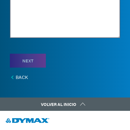
NEXT
BACK
VOLVER AL INICIO