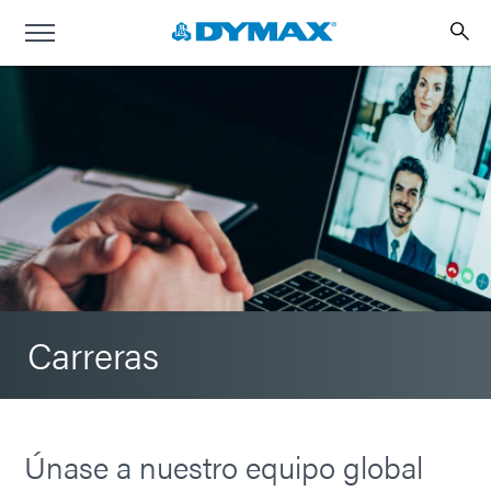
Carreras
Únase a nuestro equipo global