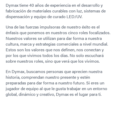
Dymax tiene 40 años de experiencia en el desarrollo y
fabricación de materiales curables con luz, sistemas de
dispensación y equipo de curado LED/UV.
Una de las fuerzas impulsoras de nuestro éxito es el
énfasis que ponemos en nuestros cinco roles focalizados.
Nuestros valores se utilizan para dar forma a nuestra
cultura, marca y estrategias comerciales a nivel mundial.
Estos son los valores que nos definen, nos conectan y
por los que vivimos todos los días. No solo escuchará
sobre nuestros roles, sino que verá que los vivimos.
En Dymax, buscamos personas que aprecien nuestra
historia, comprendan nuestro presente y estén
preparadas para dar forma a nuestro futuro. Si eres un
jugador de equipo al que le gusta trabajar en un entorno
global, dinámico y creativo, Dymax es el lugar para ti.