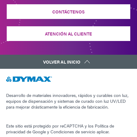
CONTÁCTENOS
ATENCIÓN AL CLIENTE
VOLVER AL INICIO
Desarrollo de materiales innovadores, rápidos y curables con luz,
equipos de dispensación y sistemas de curado con luz UV/LED
para mejorar drásticamente la eficiencia de fabricación.
Este sitio está protegido por reCAPTCHA y los
Política de
privacidad de Google
y
Condiciones de servicio
aplicar.