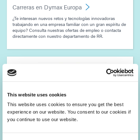
Carreras en Dymax Europa
¿Te interesan nuevos retos y tecnologías innovadoras
trabajando en una empresa familiar con un gran espíritu de
equipo? Consulta nuestras ofertas de empleo o contacta
directamente con nuestro departamento de RR.
This website uses cookies
This website uses cookies to ensure you get the best
experience on our website. You consent to our cookies if
you continue to use our website.