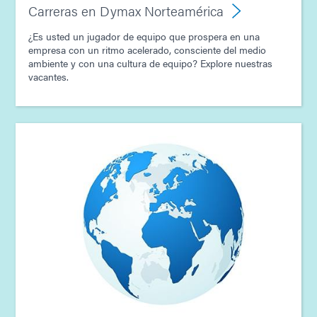
Carreras en Dymax Norteamérica
¿Es usted un jugador de equipo que prospera en una
empresa con un ritmo acelerado, consciente del medio
ambiente y con una cultura de equipo? Explore nuestras
vacantes.