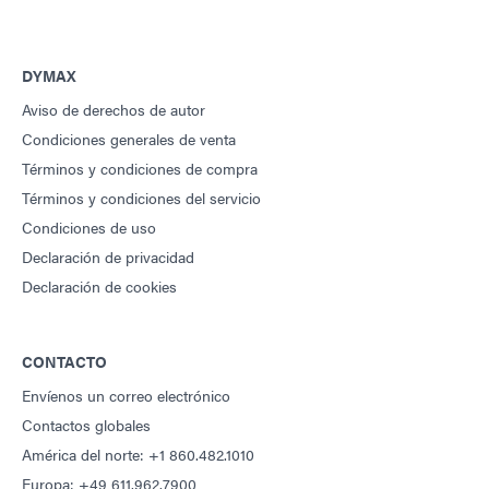
DYMAX
Aviso de derechos de autor
Condiciones generales de venta
Términos y condiciones de compra
Términos y condiciones del servicio
Condiciones de uso
Declaración de privacidad
Declaración de cookies
CONTACTO
Envíenos un correo electrónico
Contactos globales
América del norte: +1 860.482.1010
Europa: +49 611.962.7900