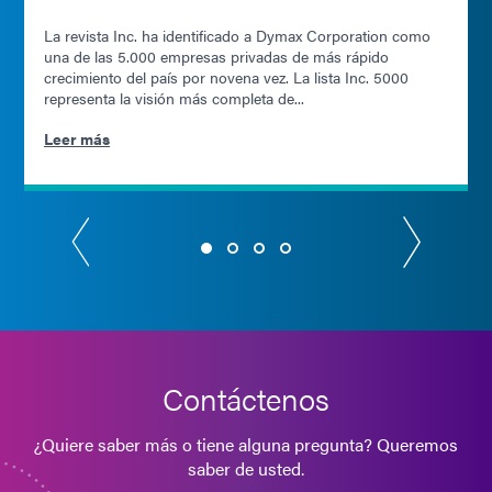
La revista Inc. ha identificado a Dymax Corporation como
una de las 5.000 empresas privadas de más rápido
crecimiento del país por novena vez. La lista Inc. 5000
representa la visión más completa de...
Leer más
Contáctenos
¿Quiere saber más o tiene alguna pregunta? Queremos
saber de usted.