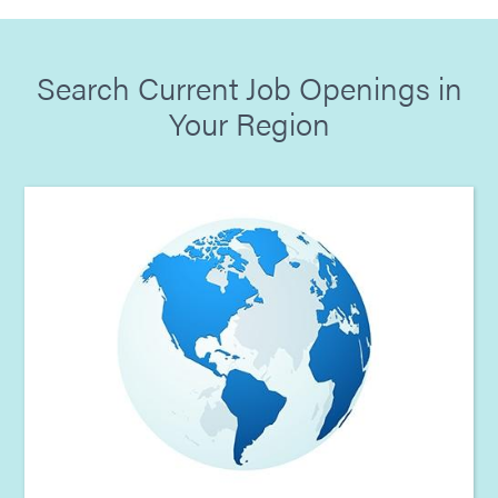
Search Current Job Openings in
Your Region