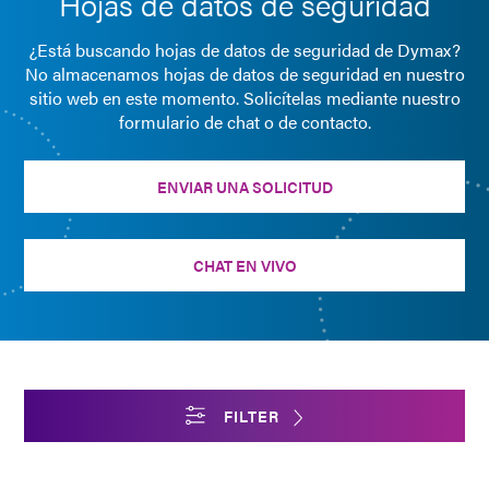
Hojas de datos de seguridad
¿Está buscando hojas de datos de seguridad de Dymax?
No almacenamos hojas de datos de seguridad en nuestro
sitio web en este momento. Solicítelas mediante nuestro
formulario de chat o de contacto.
ENVIAR UNA SOLICITUD
CHAT EN VIVO
FILTER