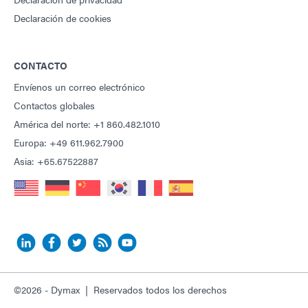
Declaración de cookies
CONTACTO
Envíenos un correo electrónico
Contactos globales
América del norte: +1 860.482.1010
Europa: +49 611.962.7900
Asia: +65.67522887
©2026 - Dymax | Reservados todos los derechos