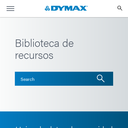
Biblioteca de
recursos