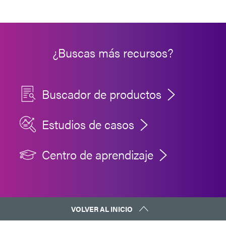
¿Buscas más recursos?
Buscador de productos
Estudios de casos
Centro de aprendizaje
VOLVER AL INICIO