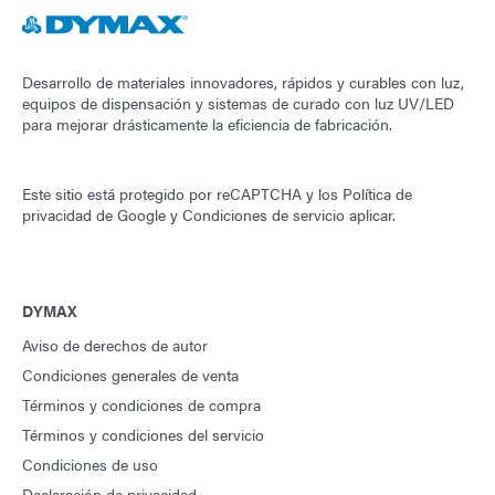
Desarrollo de materiales innovadores, rápidos y curables con luz,
equipos de dispensación y sistemas de curado con luz UV/LED
para mejorar drásticamente la eficiencia de fabricación.
Este sitio está protegido por reCAPTCHA y los
Política de
privacidad de Google
y
Condiciones de servicio
aplicar.
DYMAX
Aviso de derechos de autor
Condiciones generales de venta
Términos y condiciones de compra
Términos y condiciones del servicio
Condiciones de uso
Declaración de privacidad