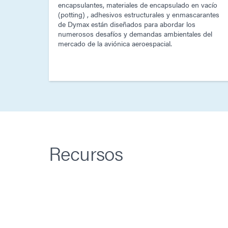
encapsulantes, materiales de encapsulado en vacío
(potting) , adhesivos estructurales y enmascarantes
de Dymax están diseñados para abordar los
numerosos desafíos y demandas ambientales del
mercado de la aviónica aeroespacial.
Recursos