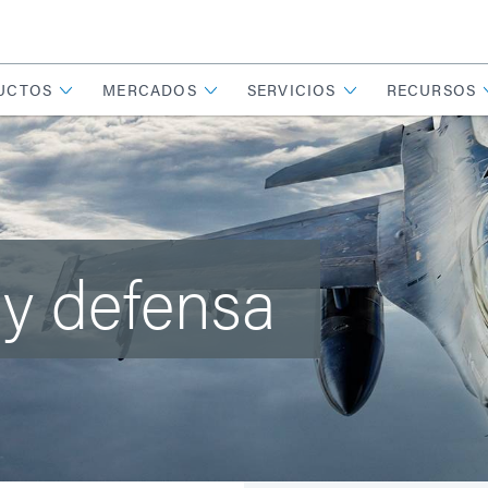
UCTOS
MERCADOS
SERVICIOS
RECURSOS
 y defensa