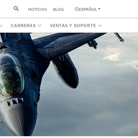
NOTICIAS
BLOG
ESPAÑOL
CARRERAS
VENTAS Y SOPORTE