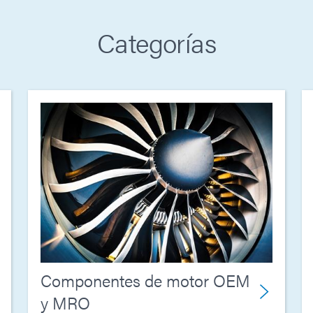
Categorías
Componentes de motor OEM
y MRO