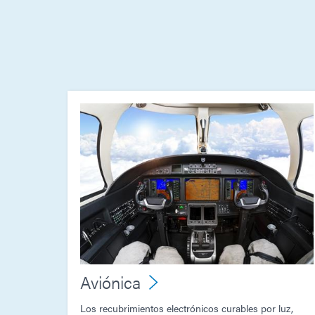
Aviónica
Los recubrimientos electrónicos curables por luz,