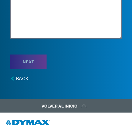
NEXT
BACK
VOLVER AL INICIO