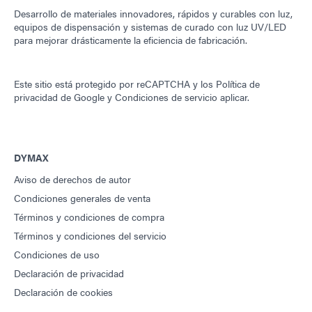
Desarrollo de materiales innovadores, rápidos y curables con luz,
equipos de dispensación y sistemas de curado con luz UV/LED
para mejorar drásticamente la eficiencia de fabricación.
Este sitio está protegido por reCAPTCHA y los
Política de
privacidad de Google
y
Condiciones de servicio
aplicar.
DYMAX
Aviso de derechos de autor
Condiciones generales de venta
Términos y condiciones de compra
Términos y condiciones del servicio
Condiciones de uso
Declaración de privacidad
Declaración de cookies