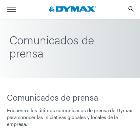
Comunicados de
prensa
Comunicados de prensa
Encuentre los últimos comunicados de prensa de Dymax
para conocer las iniciativas globales y locales de la
empresa.