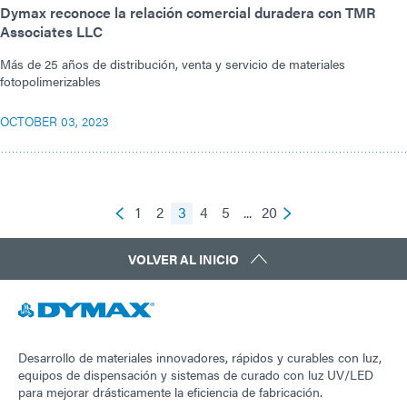
Dymax reconoce la relación comercial duradera con TMR
Associates LLC
Más de 25 años de distribución, venta y servicio de materiales
fotopolimerizables
OCTOBER 03, 2023
1
2
3
4
5
...
20
VOLVER AL INICIO
Desarrollo de materiales innovadores, rápidos y curables con luz,
equipos de dispensación y sistemas de curado con luz UV/LED
para mejorar drásticamente la eficiencia de fabricación.