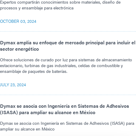
Expertos compartirán conocimientos sobre materiales, diseño de
procesos y ensamblaje para electrónica
OCTOBER 03, 2024
Dymax amplía su enfoque de mercado principal para incluir el
sector energético
Ofrece soluciones de curado por luz para sistemas de almacenamiento
estacionario, turbinas de gas industriales, celdas de combustible y
ensamblaje de paquetes de baterías.
JULY 23, 2024
Dymax se asocia con Ingeniería en Sistemas de Adhesivos
(ISASA) para ampliar su alcance en México
Dymax se asocia con Ingeniería en Sistemas de Adhesivos (ISASA) para
ampliar su alcance en México