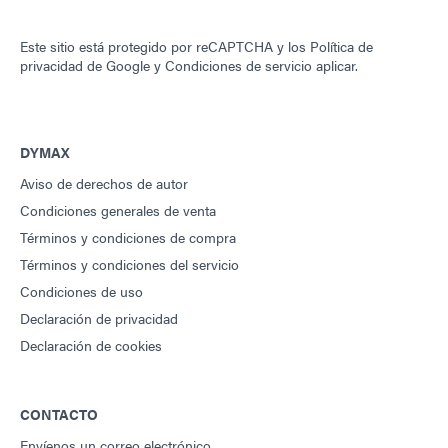
Este sitio está protegido por reCAPTCHA y los
Política de
privacidad de Google
y
Condiciones de servicio
aplicar.
DYMAX
Aviso de derechos de autor
Condiciones generales de venta
Términos y condiciones de compra
Términos y condiciones del servicio
Condiciones de uso
Declaración de privacidad
Declaración de cookies
CONTACTO
Envíenos un correo electrónico