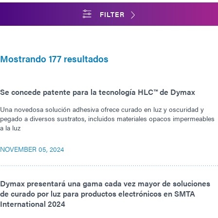
FILTER
Mostrando 177 resultados
Se concede patente para la tecnología HLC™ de Dymax
Una novedosa solución adhesiva ofrece curado en luz y oscuridad y
pegado a diversos sustratos, incluidos materiales opacos impermeables
a la luz
NOVEMBER 05, 2024
Dymax presentará una gama cada vez mayor de soluciones
de curado por luz para productos electrónicos en SMTA
International 2024