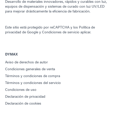
Desarrollo de materiales innovadores, rápidos y curables con luz,
equipos de dispensación y sistemas de curado con luz UV/LED
para mejorar drásticamente la eficiencia de fabricación.
Este sitio está protegido por reCAPTCHA y los
Política de
privacidad de Google
y
Condiciones de servicio
aplicar.
DYMAX
Aviso de derechos de autor
Condiciones generales de venta
Términos y condiciones de compra
Términos y condiciones del servicio
Condiciones de uso
Declaración de privacidad
Declaración de cookies