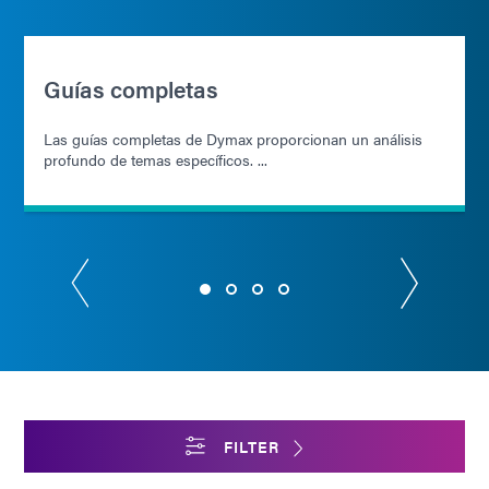
Guías completas
Las guías completas de Dymax proporcionan un análisis
profundo de temas específicos. ...
FILTER