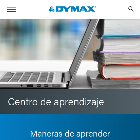
Centro de aprendizaje
Maneras de aprender