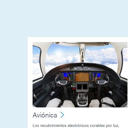
Aviónica
Los recubrimientos electrónicos curables por luz,