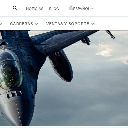
NOTICIAS
BLOG
ESPAÑOL
CARRERAS
VENTAS Y SOPORTE