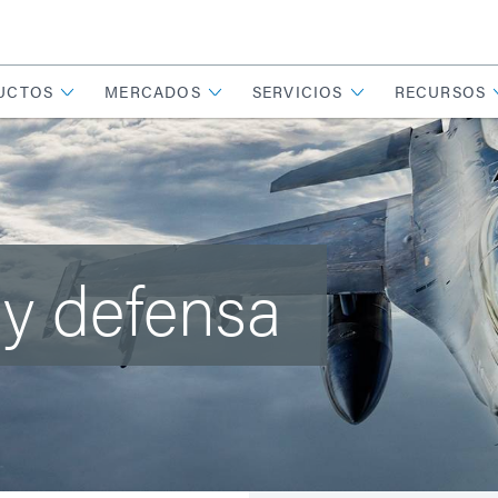
UCTOS
MERCADOS
SERVICIOS
RECURSOS
 y defensa