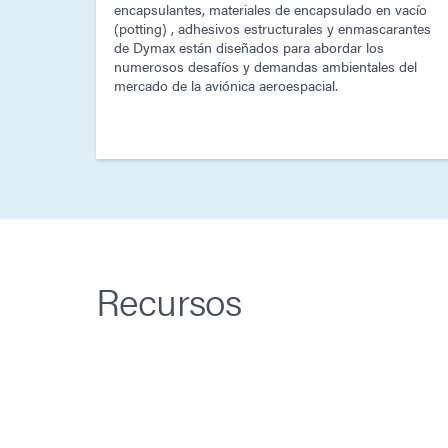
encapsulantes, materiales de encapsulado en vacío
(potting) , adhesivos estructurales y enmascarantes
de Dymax están diseñados para abordar los
numerosos desafíos y demandas ambientales del
mercado de la aviónica aeroespacial.
Recursos