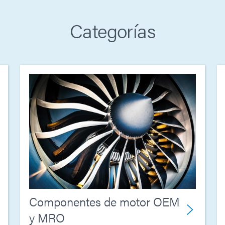
Categorías
Componentes de motor OEM
y MRO