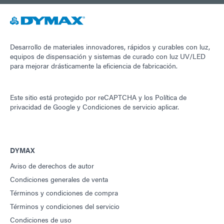
Desarrollo de materiales innovadores, rápidos y curables con luz,
equipos de dispensación y sistemas de curado con luz UV/LED
para mejorar drásticamente la eficiencia de fabricación.
Este sitio está protegido por reCAPTCHA y los
Política de
privacidad de Google
y
Condiciones de servicio
aplicar.
DYMAX
Aviso de derechos de autor
Condiciones generales de venta
Términos y condiciones de compra
Términos y condiciones del servicio
Condiciones de uso