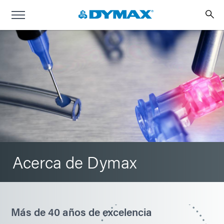
Acerca de Dymax
Más de 40 años de excelencia