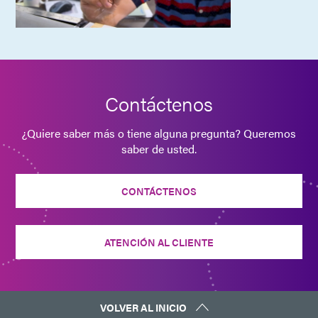
Contáctenos
¿Quiere saber más o tiene alguna pregunta? Queremos
saber de usted.
CONTÁCTENOS
ATENCIÓN AL CLIENTE
VOLVER AL INICIO