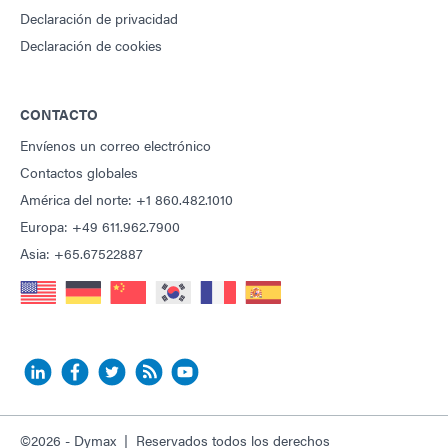
Declaración de privacidad
Declaración de cookies
CONTACTO
Envíenos un correo electrónico
Contactos globales
América del norte: +1 860.482.1010
Europa: +49 611.962.7900
Asia: +65.67522887
©2026 - Dymax | Reservados todos los derechos