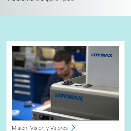
Misión, Visión y Valores