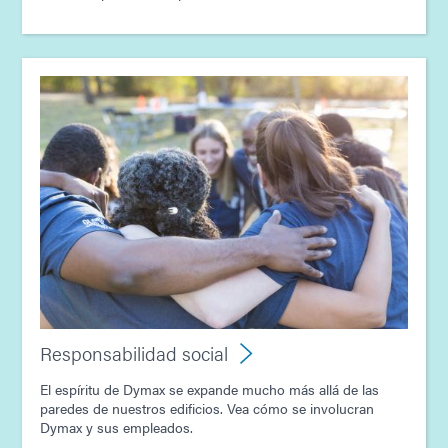
Responsabilidad social
El espíritu de Dymax se expande mucho más allá de las
paredes de nuestros edificios. Vea cómo se involucran
Dymax y sus empleados.