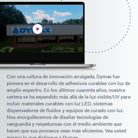
Con una cultura de innovación arraigada, Dymax fue
pionera en el desarrollo de adhesivos curables con luz de
amplio espectro. En los últimos cuarenta años, nuestra
cartera se ha expandido más allá de la luz visible/UV para
incluir materiales curables con luz LED, sistemas
dispensadores de fluidos y equipos de curado con luz.
Nos enorgullecemos de diseñar tecnologías de
vanguardia y respetuosas con el medio ambiente que
hacen que sus procesos sean más eficientes. Vea usted
mismo lo que distingue a Dymax.