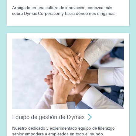
Arraigado en una cultura de innovación, conozca más
sobre Dymax Corporation y hacia dónde nos dirigimos.
Equipo de gestión de Dymax
Nuestro dedicado y experimentado equipo de liderazgo
senior empodera a empleados en todo el mundo.