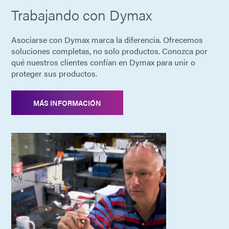
Trabajando con Dymax
Asociarse con Dymax marca la diferencia. Ofrecemos
soluciones completas, no solo productos. Conozca por
qué nuestros clientes confían en Dymax para unir o
proteger sus productos.
MÁS INFORMACIÓN