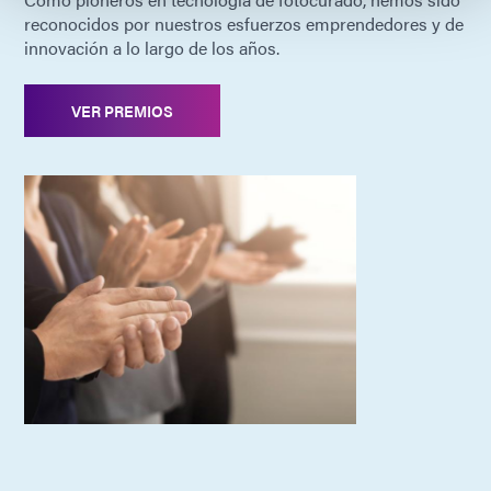
reconocidos por nuestros esfuerzos emprendedores y de
innovación a lo largo de los años.
VER PREMIOS