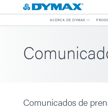
ACERCA DE DYMAX
PROD
Comunicado
Comunicados de pren