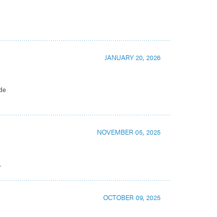
JANUARY 20, 2026
de
NOVEMBER 05, 2025
.
OCTOBER 09, 2025