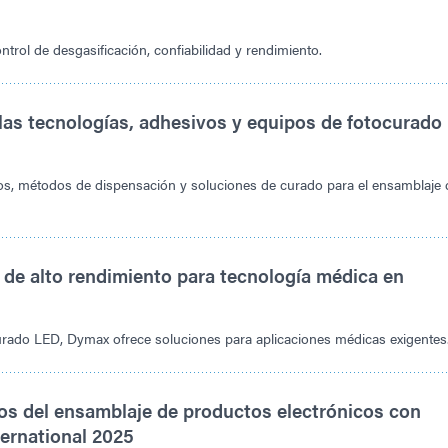
trol de desgasificación, confiabilidad y rendimiento.
s tecnologías, adhesivos y equipos de fotocurado
s, métodos de dispensación y soluciones de curado para el ensamblaje 
de alto rendimiento para tecnología médica en
ado LED, Dymax ofrece soluciones para aplicaciones médicas exigentes
os del ensamblaje de productos electrónicos con
ernational 2025