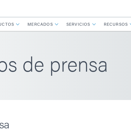
UCTOS
MERCADOS
SERVICIOS
RECURSOS
s de prensa
sa