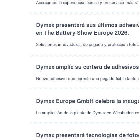
Acercamos la experiencia técnica y un servicio más ráp
Dymax presentará sus últimos adhesiv
en The Battery Show Europe 2026.
Soluciones innovadoras de pegado y protección fotocu
Dymax amplía su cartera de adhesivos
Nuevo adhesivo que permite una pegado fiable tanto
Dymax Europe GmbH celebra la inaugu
La ampliación de la planta de Dymax en Wiesbaden es
Dymax presentará tecnologías de fot