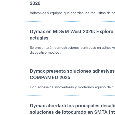
2026
Adhesivos y equipos que abordan los requisitos de con
Dymax en MD&M West 2026: Explore la
actuales
Se presentarán demostraciones centradas en adhesivo
dispositivo médico .
Dymax presenta soluciones adhesivas 
COMPAMED 2025
Con adhesivos innovadores y modernos equipo de cur
Dymax abordará los principales desafí
soluciones de fotocurado en SMTA Int