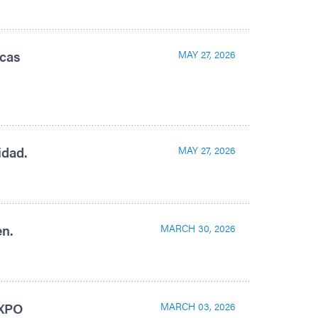
icas
MAY 27, 2026
idad.
MAY 27, 2026
n.
MARCH 30, 2026
EXPO
MARCH 03, 2026