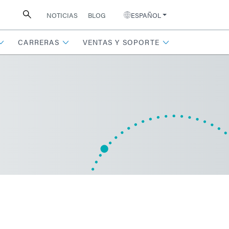
NOTICIAS
BLOG
ESPAÑOL
CARRERAS
VENTAS Y SOPORTE