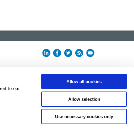
Allow all cookies
ent to our
Allow selection
Use necessary cookies only