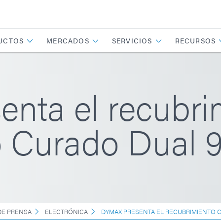
UCTOS
MERCADOS
SERVICIOS
RECURSOS
nta el recubri
 Curado Dual 
E PRENSA
ELECTRÓNICA
DYMAX PRESENTA EL RECUBRIMIENTO