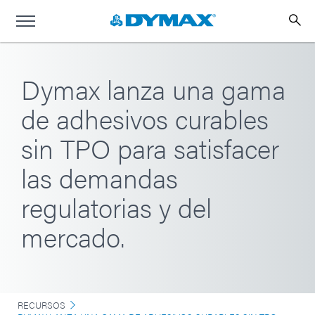
Dymax lanza una gama
de adhesivos curables
sin TPO para satisfacer
las demandas
regulatorias y del
mercado.
RECURSOS