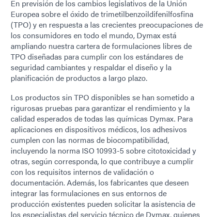
En previsión de los cambios legislativos de la Unión
Europea sobre el óxido de trimetilbenzoildifenilfosfina
(TPO) y en respuesta a las crecientes preocupaciones de
los consumidores en todo el mundo, Dymax está
ampliando nuestra cartera de formulaciones libres de
TPO diseñadas para cumplir con los estándares de
seguridad cambiantes y respaldar el diseño y la
planificación de productos a largo plazo.
Los productos sin TPO disponibles se han sometido a
rigurosas pruebas para garantizar el rendimiento y la
calidad esperados de todas las químicas Dymax. Para
aplicaciones en dispositivos médicos, los adhesivos
cumplen con las normas de biocompatibilidad,
incluyendo la norma ISO 10993-5 sobre citotoxicidad y
otras, según corresponda, lo que contribuye a cumplir
con los requisitos internos de validación o
documentación. Además, los fabricantes que deseen
integrar las formulaciones en sus entornos de
producción existentes pueden solicitar la asistencia de
los especialistas del servicio técnico de Dymax, quienes