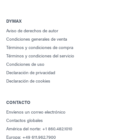
DYMAX
Aviso de derechos de autor
Condiciones generales de venta
Términos y condiciones de compra
Términos y condiciones del servicio
Condiciones de uso
Declaración de privacidad
Declaración de cookies
CONTACTO
Envíenos un correo electrónico
Contactos globales
América del norte: +1 860.482.1010
Europa: +49 611.962.7900