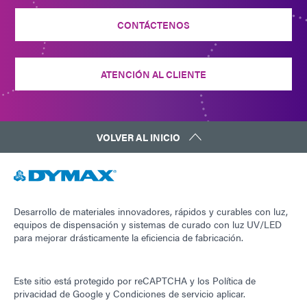
CONTÁCTENOS
ATENCIÓN AL CLIENTE
VOLVER AL INICIO
Desarrollo de materiales innovadores, rápidos y curables con luz,
equipos de dispensación y sistemas de curado con luz UV/LED
para mejorar drásticamente la eficiencia de fabricación.
Este sitio está protegido por reCAPTCHA y los
Política de
privacidad de Google
y
Condiciones de servicio
aplicar.