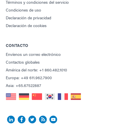
Términos y condiciones del servicio
Condiciones de uso
Declaración de privacidad
Declaración de cookies
CONTACTO
Envíenos un correo electrónico
Contactos globales
América del norte: +1 860.482.1010
Europa: +49 611.962.7900
Asia: +65.67522887