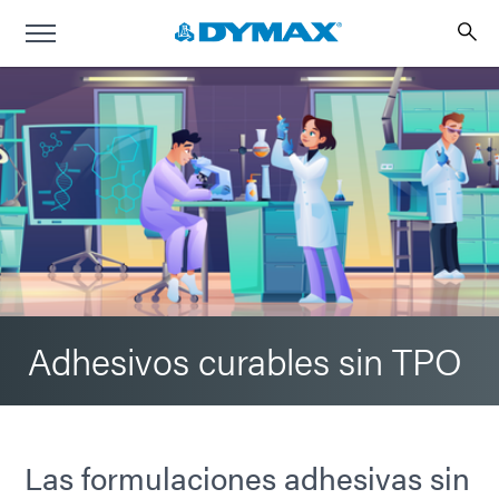
Adhesivos curables sin TPO
Las formulaciones adhesivas sin