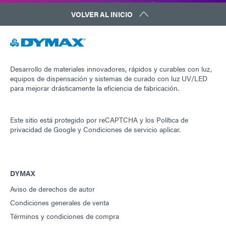
VOLVER AL INICIO
Desarrollo de materiales innovadores, rápidos y curables con luz,
equipos de dispensación y sistemas de curado con luz UV/LED
para mejorar drásticamente la eficiencia de fabricación.
Este sitio está protegido por reCAPTCHA y los
Política de
privacidad de Google
y
Condiciones de servicio
aplicar.
DYMAX
Aviso de derechos de autor
Condiciones generales de venta
Términos y condiciones de compra