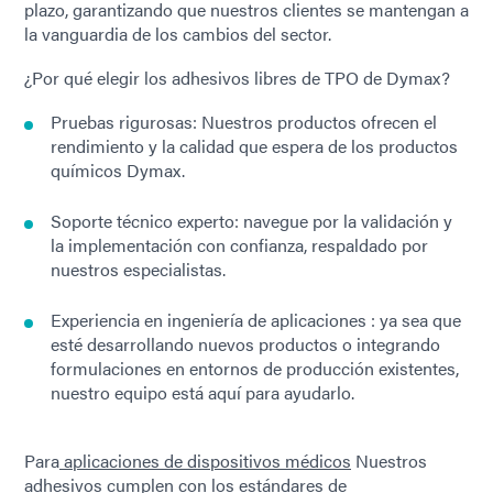
plazo, garantizando que nuestros clientes se mantengan a
la vanguardia de los cambios del sector.
¿Por qué elegir los adhesivos libres de TPO de Dymax?
Pruebas rigurosas: Nuestros productos ofrecen el
rendimiento y la calidad que espera de los productos
químicos Dymax.
Soporte técnico experto: navegue por la validación y
la implementación con confianza, respaldado por
nuestros especialistas.
Experiencia en ingeniería de aplicaciones : ya sea que
esté desarrollando nuevos productos o integrando
formulaciones en entornos de producción existentes,
nuestro equipo está aquí para ayudarlo.
Para
aplicaciones de dispositivos médicos
Nuestros
adhesivos cumplen con los estándares de