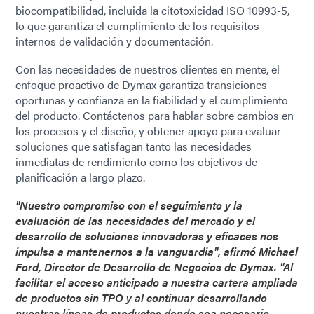
biocompatibilidad, incluida la citotoxicidad ISO 10993-5,
lo que garantiza el cumplimiento de los requisitos
internos de validación y documentación.
Con las necesidades de nuestros clientes en mente, el
enfoque proactivo de Dymax garantiza transiciones
oportunas y confianza en la fiabilidad y el cumplimiento
del producto. Contáctenos para hablar sobre cambios en
los procesos y el diseño, y obtener apoyo para evaluar
soluciones que satisfagan tanto las necesidades
inmediatas de rendimiento como los objetivos de
planificación a largo plazo.
"Nuestro compromiso con el seguimiento y la
evaluación de las necesidades del mercado y el
desarrollo de soluciones innovadoras y eficaces nos
impulsa a mantenernos a la vanguardia", afirmó Michael
Ford, Director de Desarrollo de Negocios de Dymax. "Al
facilitar el acceso anticipado a nuestra cartera ampliada
de productos sin TPO y al continuar desarrollando
nuestras líneas de productos donde sea necesario,