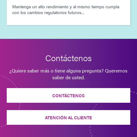
Mantenga un alto rendimiento y al mismo tiempo cumpla
con los cambios regulatorios futuros...
Contáctenos
¿Quiere saber más o tiene alguna pregunta? Queremos
saber de usted.
CONTÁCTENOS
ATENCIÓN AL CLIENTE