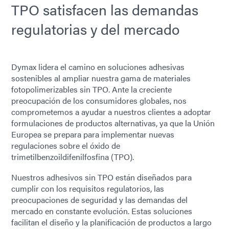
TPO satisfacen las demandas
regulatorias y del mercado
Dymax lidera el camino en soluciones adhesivas
sostenibles al ampliar nuestra gama de materiales
fotopolimerizables sin TPO. Ante la creciente
preocupación de los consumidores globales, nos
comprometemos a ayudar a nuestros clientes a adoptar
formulaciones de productos alternativas, ya que la Unión
Europea se prepara para implementar nuevas
regulaciones sobre el óxido de
trimetilbenzoildifenilfosfina (TPO).
Nuestros adhesivos sin TPO están diseñados para
cumplir con los requisitos regulatorios, las
preocupaciones de seguridad y las demandas del
mercado en constante evolución. Estas soluciones
facilitan el diseño y la planificación de productos a largo