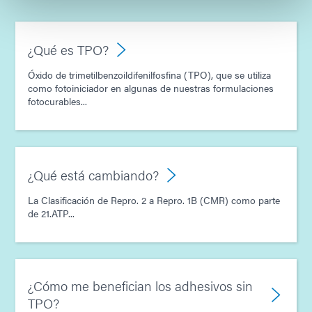
¿Qué es TPO?
Óxido de trimetilbenzoildifenilfosfina (TPO), que se utiliza
como fotoiniciador en algunas de nuestras formulaciones
fotocurables...
¿Qué está cambiando?
La Clasificación de Repro. 2 a Repro. 1B (CMR) como parte
de 21.ATP...
¿Cómo me benefician los adhesivos sin
TPO?