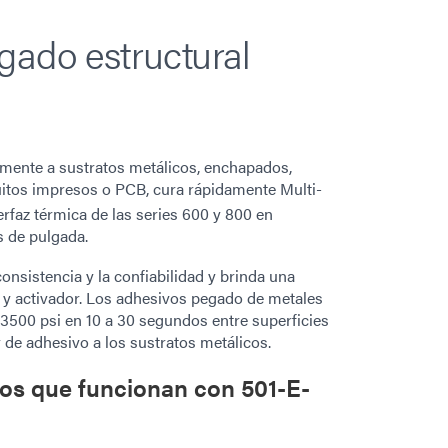
gado estructural
amente a sustratos metálicos, enchapados,
cuitos impresos o PCB, cura rápidamente Multi-
rfaz térmica de las series 600 y 800 en
 de pulgada.
onsistencia y la confiabilidad y brinda una
 y activador. Los adhesivos pegado de metales
3500 psi en 10 a 30 segundos entre superficies
de adhesivo a los sustratos metálicos.
os que funcionan con 501-E-