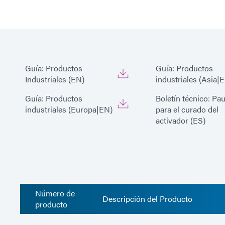
Guía: Productos
Guía: Productos
Industriales (EN)
industriales (Asia|
Guía: Productos
Boletín técnico: Pa
industriales (Europa|EN)
para el curado del
activador (ES)
Número de
Descripción del Producto
producto