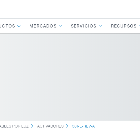
UCTOS
MERCADOS
SERVICIOS
RECURSOS
ABLES POR LUZ
ACTIVADORES
501-E-REV-A