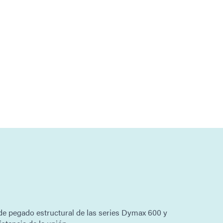
 de pegado estructural de las series Dymax 600 y