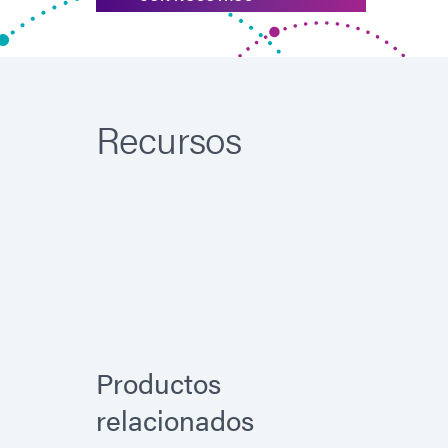
Recursos
Productos
relacionados