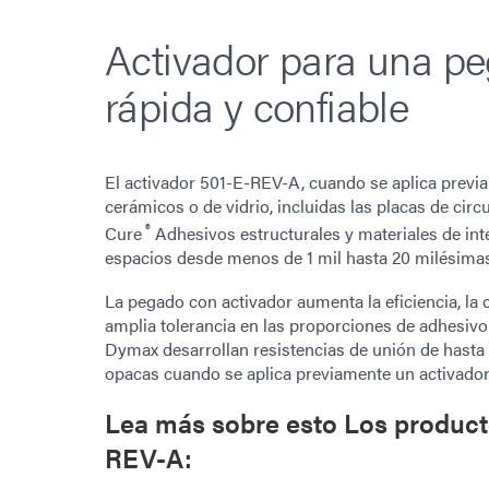
Activador para una pe
rápida y confiable
El activador 501-E-REV-A, cuando se aplica previ
cerámicos o de vidrio, incluidas las placas de cir
®
Cure
Adhesivos estructurales y materiales de inte
espacios desde menos de 1 mil hasta 20 milésimas
La pegado con activador aumenta la eficiencia, la c
amplia tolerancia en las proporciones de adhesivo
Dymax desarrollan resistencias de unión de hasta 
opacas cuando se aplica previamente un activador 
Lea más sobre esto
Los product
REV-A: