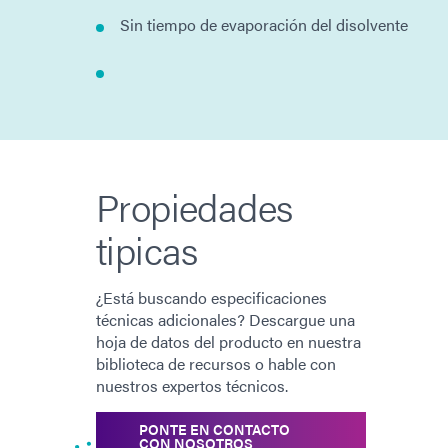
Sin tiempo de evaporación del disolvente
Propiedades
tipicas
¿Está buscando especificaciones
técnicas adicionales? Descargue una
hoja de datos del producto en nuestra
biblioteca de recursos o hable con
nuestros expertos técnicos.
PONTE EN CONTACTO
CON NOSOTROS