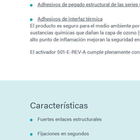
Adhesivos de pegado estructural de las series
Adhesivos de interfaz térmica
El producto es seguro para el medio ambiente por
sustancias químicas que dañan la capa de ozono (O
alto punto de inflamación mejoran la seguridad en 
El activador 501-E-REV-A cumple plenamente con
Características
Fuertes enlaces estructurales
Fijaciones en segundos