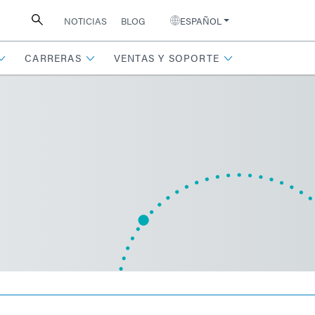
NOTICIAS
BLOG
ESPAÑOL
CARRERAS
VENTAS Y SOPORTE