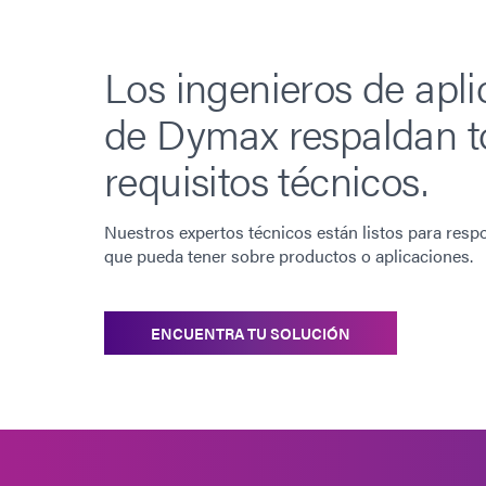
Los ingenieros de apl
de Dymax respaldan t
requisitos técnicos.
Nuestros expertos técnicos están listos para resp
que pueda tener sobre productos o aplicaciones.
ENCUENTRA TU SOLUCIÓN