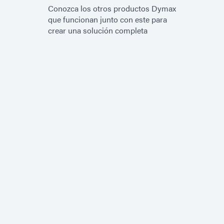
Conozca los otros productos Dymax
que funcionan junto con este para
crear una solución completa