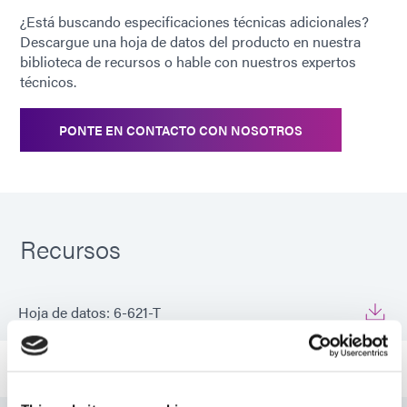
¿Está buscando especificaciones técnicas adicionales?
Descargue una hoja de datos del producto en nuestra
biblioteca de recursos o hable con nuestros expertos
técnicos.
PONTE EN CONTACTO CON NOSOTROS
Recursos
Hoja de datos: 6-621-T
Guía: Productos Industriales (EN)