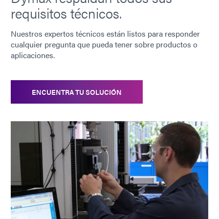
requisitos técnicos.
Nuestros expertos técnicos están listos para responder
cualquier pregunta que pueda tener sobre productos o
aplicaciones.
ENCUENTRA TU SOLUCIÓN