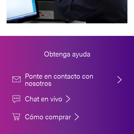
Obtenga ayuda
Ponte en contacto con
nosotros
Chat en vivo
Cómo comprar