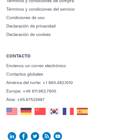
Términos y condiciones de compra
Términos y condiciones del servicio
Condiciones de uso
Declaración de privacidad
Declaración de cookies
CONTACTO
Envíenos un correo electrónico
Contactos globales
América del norte: +1 860.482.1010
Europa: +49 611.962.7900
Asia: +65.67522887