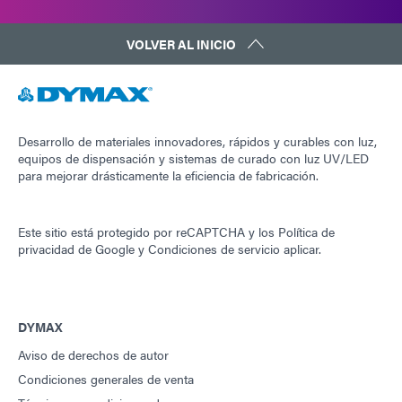
VOLVER AL INICIO
Desarrollo de materiales innovadores, rápidos y curables con luz,
equipos de dispensación y sistemas de curado con luz UV/LED
para mejorar drásticamente la eficiencia de fabricación.
Este sitio está protegido por reCAPTCHA y los
Política de
privacidad de Google
y
Condiciones de servicio
aplicar.
DYMAX
Aviso de derechos de autor
Condiciones generales de venta