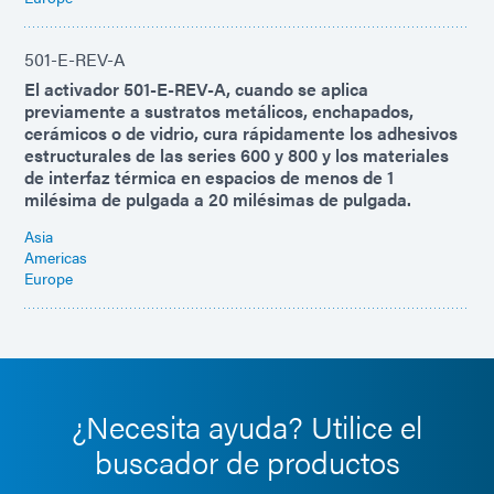
501-E-REV-A
El activador 501-E-REV-A, cuando se aplica
previamente a sustratos metálicos, enchapados,
cerámicos o de vidrio, cura rápidamente los adhesivos
estructurales de las series 600 y 800 y los materiales
de interfaz térmica en espacios de menos de 1
milésima de pulgada a 20 milésimas de pulgada.
Asia
Americas
Europe
¿Necesita ayuda? Utilice el
buscador de productos