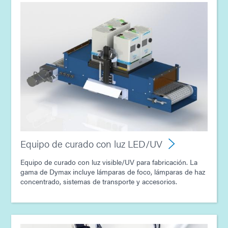
Equipo de curado con luz LED/UV
Equipo de curado con luz visible/UV para fabricación. La
gama de Dymax incluye lámparas de foco, lámparas de haz
concentrado, sistemas de transporte y accesorios.