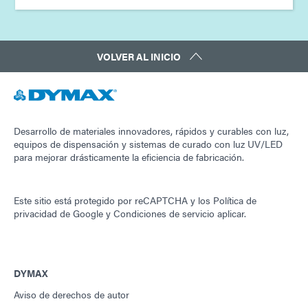
VOLVER AL INICIO
Desarrollo de materiales innovadores, rápidos y curables con luz,
equipos de dispensación y sistemas de curado con luz UV/LED
para mejorar drásticamente la eficiencia de fabricación.
Este sitio está protegido por reCAPTCHA y los
Política de
privacidad de Google
y
Condiciones de servicio
aplicar.
DYMAX
Aviso de derechos de autor