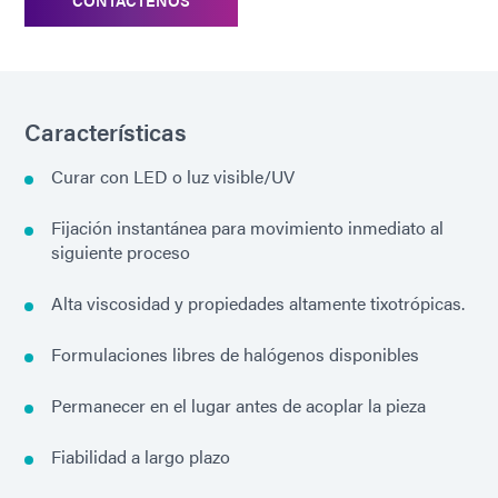
Características
Curar con LED o luz visible/UV
Fijación instantánea para movimiento inmediato al
siguiente proceso
Alta viscosidad y propiedades altamente tixotrópicas.
Formulaciones libres de halógenos disponibles
Permanecer en el lugar antes de acoplar la pieza
Fiabilidad a largo plazo