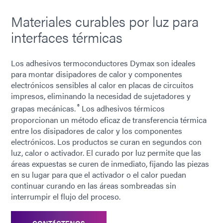
Materiales curables por luz para
interfaces térmicas
Los adhesivos termoconductores Dymax son ideales
para montar disipadores de calor y componentes
electrónicos sensibles al calor en placas de circuitos
impresos, eliminando la necesidad de sujetadores y
®
grapas mecánicas.
Los adhesivos térmicos
proporcionan un método eficaz de transferencia térmica
entre los disipadores de calor y los componentes
electrónicos. Los productos se curan en segundos con
luz, calor o activador. El curado por luz permite que las
áreas expuestas se curen de inmediato, fijando las piezas
en su lugar para que el activador o el calor puedan
continuar curando en las áreas sombreadas sin
interrumpir el flujo del proceso.
CONTÁCTENOS