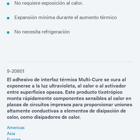
No requiere exposición al calor.
Expansión mínima durante el aumento térmico
No necesita refrigeración
9-20801
El adhesivo de interfaz térmica Multi-Cure se cura al
exponerse a la luz ultravioleta, al calor o al activador
entre superficies opacas. Este producto tixotrópico
monta rápidamente componentes sensibles al calor en
placas de circuitos impresos para proporcionar uniones
altamente conductivas a elementos de disipación de
calor, como disipadores de calor.
Americas
Asia
Europe