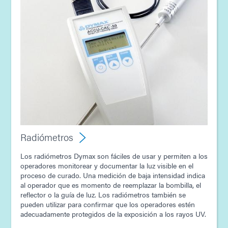
Radiómetros
Los radiómetros Dymax son fáciles de usar y permiten a los
operadores monitorear y documentar la luz visible en el
proceso de curado. Una medición de baja intensidad indica
al operador que es momento de reemplazar la bombilla, el
reflector o la guía de luz. Los radiómetros también se
pueden utilizar para confirmar que los operadores estén
adecuadamente protegidos de la exposición a los rayos UV.