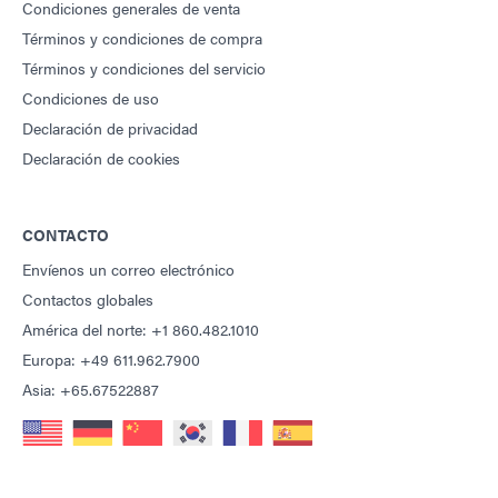
Condiciones generales de venta
Términos y condiciones de compra
Términos y condiciones del servicio
Condiciones de uso
Declaración de privacidad
Declaración de cookies
CONTACTO
Envíenos un correo electrónico
Contactos globales
América del norte: +1 860.482.1010
Europa: +49 611.962.7900
Asia: +65.67522887