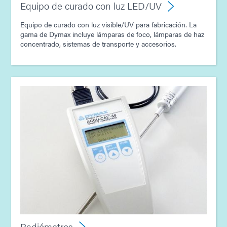
Equipo de curado con luz LED/UV
Equipo de curado con luz visible/UV para fabricación. La
gama de Dymax incluye lámparas de foco, lámparas de haz
concentrado, sistemas de transporte y accesorios.
Radiómetros