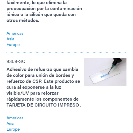
fácilmente, lo que elimina la
preocupación por la contaminación
iónica o la silicón que queda con
otros métodos.
Americas
Asia
Europe
9309-SC
Adhesivo de refuerzo que cambia
de color para unión de bordes y
refuerzo de CSP. Este producto se
cura al exponerse a la luz
visible/UV para reforzar
rápidamente los componentes de
TARJETA DE CIRCUITO IMPRESO .
Americas
Asia
Europe