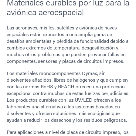
Materiales curables por luz para la
aviónica aeroespacial
Las aeronaves, misiles, satélites y aviónica de naves
espaciales están expuestos a una amplia gama de
desafíos ambientales y pérdida de funcionalidad debido a
cambios extremos de temperatura, desgasificación y
muchos otros problemas que pueden provocar fallas en
componentes, sensores y placas de circuitos impresos.
Los materiales monocomponentes Dymax, sin
disolventes añadidos, libres de halógenos y que cumplen
con las normas RoHS y REACH ofrecen una protección
excepcional contra muchas de estas fuerzas perjudiciales.
Los productos curables con luz UV/LED ofrecen a los
fabricantes una alternativa a los sistemas basados ​​en
disolventes y ofrecen soluciones más ecológicas que
ayudan a reducir los desechos y los residuos peligrosos.
Para aplicaciones a nivel de placa de circuito impreso, los