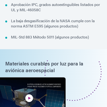
Aprobación IPC, grados autoextinguibles listados por
UL y MIL-46058C
La baja desgasificación de la NASA cumple con la
norma ASTM E595 (algunos productos)
MIL-Std 883 Método 5011 (algunos productos)
Materiales curables por luz para la
aviónica aeroespacial