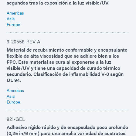
segundos tras la exposición a la luz visible/UV.
Americas
Asia
Europe
9-20558-REV-A
Material de recubrimiento conformable y encapsulante
flexible de alta viscosidad que se adhiere bien a los
FPC. Este material se cura al exponerse a la luz
visible/UV y tiene una capacidad de curado térmico
secundario. Clasificación de inflamabilidad V-0 según
UL 94.
Americas
Asia
Europe
921-GEL
Adhesivo rígido rápido y de encapsulado poco profundo
(0,25 in/6 mm) para una amplia variedad de sustratos.