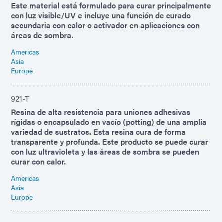
Este material está formulado para curar principalmente
con luz visible/UV e incluye una función de curado
secundaria con calor o activador en aplicaciones con
áreas de sombra.
Americas
Asia
Europe
921-T
Resina de alta resistencia para uniones adhesivas
rígidas o encapsulado en vacío (potting) de una amplia
variedad de sustratos. Esta resina cura de forma
transparente y profunda. Este producto se puede curar
con luz ultravioleta y las áreas de sombra se pueden
curar con calor.
Americas
Asia
Europe