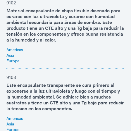
9102
Material encapsulante de chips flexible diseñado para
curarse con luz ultravioleta y curarse con humedad
ambiental secundaria para áreas de sombra. Este
producto tiene un CTE alto y una Tg baja para reducir la
tensión en los componentes y ofrece buena resistencia
a la humedad y al calor.
Americas
Asia
Europe
9103
Este encapsulante transparente se cura primero al
exponerse a la luz ultravioleta y luego con el tiempo y
la humedad ambiental. Se adhiere bien a muchos
sustratos y tiene un CTE alto y una Tg baja para reducir
la tensión en los componentes.
Americas
Asia
Europe