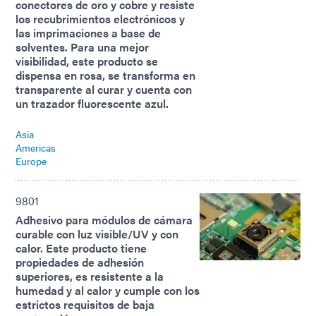
conectores de oro y cobre y resiste
los recubrimientos electrónicos y
las imprimaciones a base de
solventes. Para una mejor
visibilidad, este producto se
dispensa en rosa, se transforma en
transparente al curar y cuenta con
un trazador fluorescente azul.
Asia
Americas
Europe
9801
Adhesivo para módulos de cámara
curable con luz visible/UV y con
calor. Este producto tiene
propiedades de adhesión
superiores, es resistente a la
humedad y al calor y cumple con los
estrictos requisitos de baja