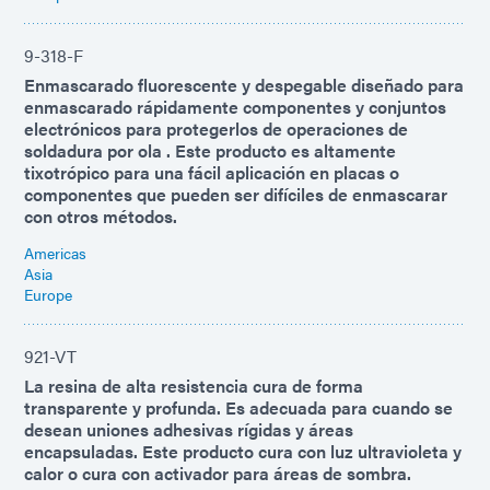
9-318-F
Enmascarado fluorescente y despegable diseñado para
enmascarado rápidamente componentes y conjuntos
electrónicos para protegerlos de operaciones de
soldadura por ola . Este producto es altamente
tixotrópico para una fácil aplicación en placas o
componentes que pueden ser difíciles de enmascarar
con otros métodos.
Americas
Asia
Europe
921-VT
La resina de alta resistencia cura de forma
transparente y profunda. Es adecuada para cuando se
desean uniones adhesivas rígidas y áreas
encapsuladas. Este producto cura con luz ultravioleta y
calor o cura con activador para áreas de sombra.