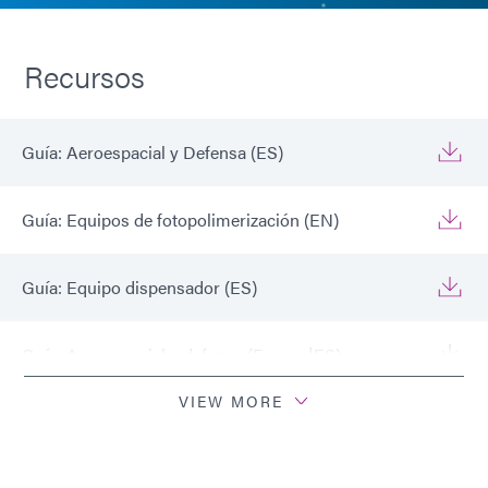
Recursos
Guía: Aeroespacial y Defensa (ES)
Guía: Equipos de fotopolimerización (EN)
Guía: Equipo dispensador (ES)
Guía: Aeroespacial y defensa (Europa|ES)
VIEW MORE
Guía: Equipos de fotopolimerización (Europa|EN)