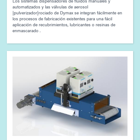
Los sistemas dispensadores de fluidos manuales y
automatizados y las válvulas de aerosol
|pulverizador|rociado de Dymax se integran fácilmente en
los procesos de fabricación existentes para una fácil
aplicación de recubrimientos, lubricantes o resinas de
enmascarado .