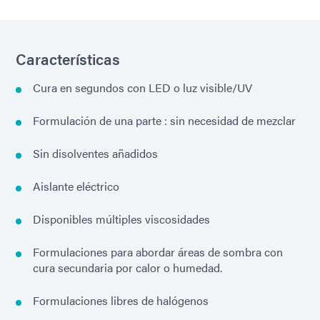
Características
Cura en segundos con LED o luz visible/UV
Formulación de una parte : sin necesidad de mezclar
Sin disolventes añadidos
Aislante eléctrico
Disponibles múltiples viscosidades
Formulaciones para abordar áreas de sombra con
cura secundaria por calor o humedad.
Formulaciones libres de halógenos