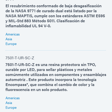
El recubrimiento conformado de baja desgasificación
de la NASA 9771 de curado dual está listado por la
NASA MAPTIS, cumple con los estándares ASTM E595
y MIL-Std 883 Método 5011. Clasificación de
inflamabilidad UL 94 V-0.
Americas
Asia
Europe
7501-T-UR-SC-Z
7501-T-UR-SC-Z es una resina protectora sin TPO,
curable por LED, para sellar plásticos y metales
comúnmente utilizados en componentes y ensamblajes
automotriz . Este producto incorpora la tecnología
Encompass®, que combina el cambio de color y la
fluorescencia en un solo producto.
Americas
Asia
Europe