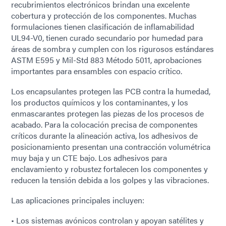
recubrimientos electrónicos brindan una excelente
cobertura y protección de los componentes. Muchas
formulaciones tienen clasificación de inflamabilidad
UL94-V0, tienen curado secundario por humedad para
áreas de sombra y cumplen con los rigurosos estándares
ASTM E595 y Mil-Std 883 Método 5011, aprobaciones
importantes para ensambles con espacio crítico.
Los encapsulantes protegen las PCB contra la humedad,
los productos químicos y los contaminantes, y los
enmascarantes protegen las piezas de los procesos de
acabado. Para la colocación precisa de componentes
críticos durante la alineación activa, los adhesivos de
posicionamiento presentan una contracción volumétrica
muy baja y un CTE bajo. Los adhesivos para
enclavamiento y robustez fortalecen los componentes y
reducen la tensión debida a los golpes y las vibraciones.
Las aplicaciones principales incluyen:
• Los sistemas avónicos controlan y apoyan satélites y