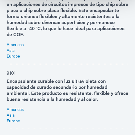
en aplicaciones de circuitos impresos de tipo chip sobre
placa o chip sobre placa flexible. Este encapsulante
forma uniones flexibles y altamente resistentes a la
humedad sobre diversas superficies y permanece
flexible a -40 °C, lo que lo hace ideal para aplicaciones
de COF.
Americas
Asia
Europe
9101
Encapsulante curable con luz ultravioleta con
capacidad de curado secundario por humedad
ambiental. Este producto es resistente, flexible y ofrece
buena resistencia a la humedad y al calor.
Americas
Asia
Europe