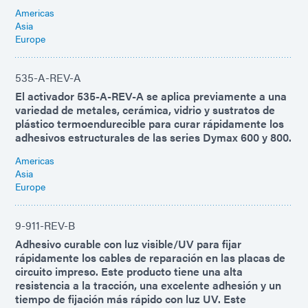
Americas
Asia
Europe
535-A-REV-A
El activador 535-A-REV-A se aplica previamente a una
variedad de metales, cerámica, vidrio y sustratos de
plástico termoendurecible para curar rápidamente los
adhesivos estructurales de las series Dymax 600 y 800.
Americas
Asia
Europe
9-911-REV-B
Adhesivo curable con luz visible/UV para fijar
rápidamente los cables de reparación en las placas de
circuito impreso. Este producto tiene una alta
resistencia a la tracción, una excelente adhesión y un
tiempo de fijación más rápido con luz UV. Este