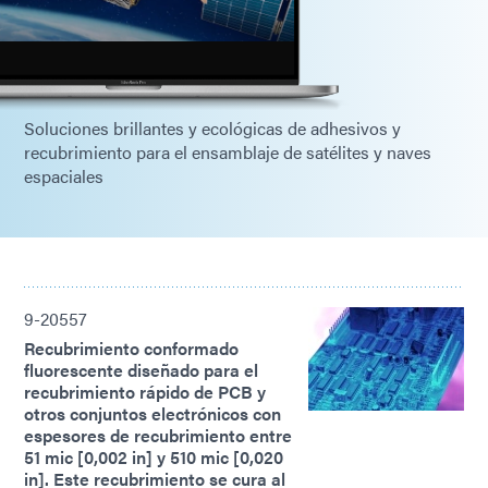
Soluciones brillantes y ecológicas de adhesivos y
recubrimiento para el ensamblaje de satélites y naves
espaciales
9-20557
Recubrimiento conformado
fluorescente diseñado para el
recubrimiento rápido de PCB y
otros conjuntos electrónicos con
espesores de recubrimiento entre
51 mic [0,002 in] y 510 mic [0,020
in]. Este recubrimiento se cura al