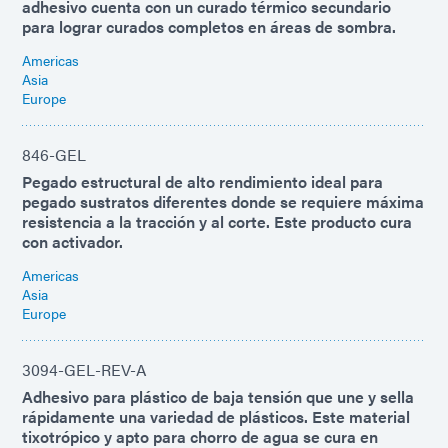
adhesivo cuenta con un curado térmico secundario
para lograr curados completos en áreas de sombra.
Americas
Asia
Europe
846-GEL
Pegado estructural de alto rendimiento ideal para
pegado sustratos diferentes donde se requiere máxima
resistencia a la tracción y al corte. Este producto cura
con activador.
Americas
Asia
Europe
3094-GEL-REV-A
Adhesivo para plástico de baja tensión que une y sella
rápidamente una variedad de plásticos. Este material
tixotrópico y apto para chorro de agua se cura en