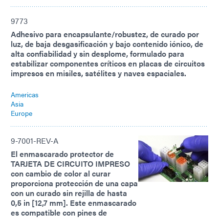
9773
Adhesivo para encapsulante/robustez, de curado por
luz, de baja desgasificación y bajo contenido iónico, de
alta confiabilidad y sin desplome, formulado para
estabilizar componentes críticos en placas de circuitos
impresos en misiles, satélites y naves espaciales.
Americas
Asia
Europe
9-7001-REV-A
El enmascarado protector de
TARJETA DE CIRCUITO IMPRESO
con cambio de color al curar
proporciona protección de una capa
con un curado sin rejilla de hasta
0,5 in [12,7 mm]. Este enmascarado
es compatible con pines de