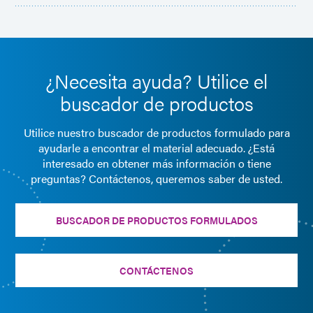
¿Necesita ayuda? Utilice el
buscador de productos
Utilice nuestro buscador de productos formulado para
ayudarle a encontrar el material adecuado. ¿Está
interesado en obtener más información o tiene
preguntas? Contáctenos, queremos saber de usted.
BUSCADOR DE PRODUCTOS FORMULADOS
CONTÁCTENOS