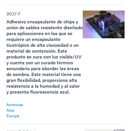
9037-F
Adhesivo encapsulante de chips y
unión de cables resistente diseñado
para aplicaciones en las que se
requiere un encapsulante
tixotrópico de alta viscosidad o un
material de contención. Este
producto se cura con luz visible/UV
y cuenta con un curado térmico
secundario para abordar las áreas
de sombra. Este material tiene una
gran flexibilidad, proporciona alta
resistencia a la humedad y al calor
y presenta fluorescencia azul.
Americas
Asia
Europe