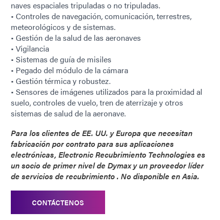
naves espaciales tripuladas o no tripuladas.
• Controles de navegación, comunicación, terrestres,
meteorológicos y de sistemas.
• Gestión de la salud de las aeronaves
• Vigilancia
• Sistemas de guía de misiles
• Pegado del módulo de la cámara
• Gestión térmica y robustez.
• Sensores de imágenes utilizados para la proximidad al
suelo, controles de vuelo, tren de aterrizaje y otros
sistemas de salud de la aeronave.
Para los clientes de EE. UU. y Europa que necesitan
fabricación por contrato para sus aplicaciones
electrónicas, Electronic Recubrimiento Technologies es
un socio de primer nivel de Dymax y un proveedor líder
de servicios de recubrimiento . No disponible en Asia.
CONTÁCTENOS