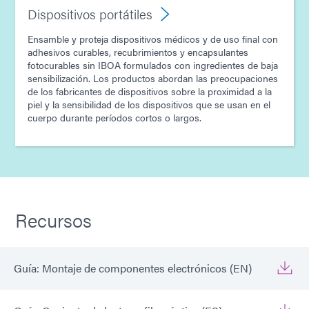
Dispositivos portátiles
Ensamble y proteja dispositivos médicos y de uso final con
adhesivos curables, recubrimientos y encapsulantes
fotocurables sin IBOA formulados con ingredientes de baja
sensibilización. Los productos abordan las preocupaciones
de los fabricantes de dispositivos sobre la proximidad a la
piel y la sensibilidad de los dispositivos que se usan en el
cuerpo durante períodos cortos o largos.
Recursos
Guía: Montaje de componentes electrónicos (EN)