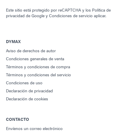
Este sitio está protegido por reCAPTCHA y los
Política de
privacidad de Google
y
Condiciones de servicio
aplicar.
DYMAX
Aviso de derechos de autor
Condiciones generales de venta
Términos y condiciones de compra
Términos y condiciones del servicio
Condiciones de uso
Declaración de privacidad
Declaración de cookies
CONTACTO
Envíenos un correo electrónico