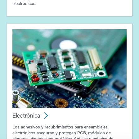
electrónicos.
Electrónica
Los adhesivos y recubrimientos para ensamblajes
electrónicos aseguran y protegen PCB, módulos de
cámaras, dispositivos portátiles, ópticas y baterías de