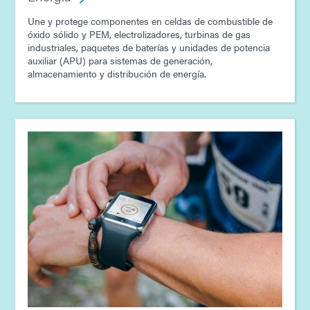
Une y protege componentes en celdas de combustible de
óxido sólido y PEM, electrolizadores, turbinas de gas
industriales, paquetes de baterías y unidades de potencia
auxiliar (APU) para sistemas de generación,
almacenamiento y distribución de energía.