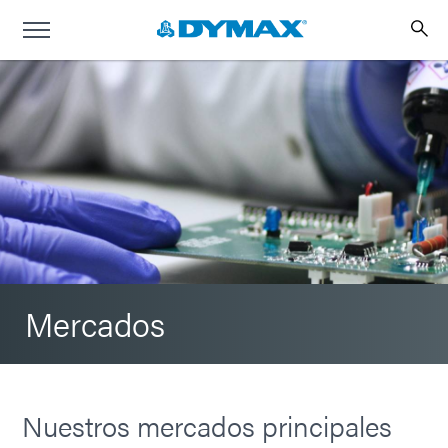
Mercados
Nuestros mercados principales