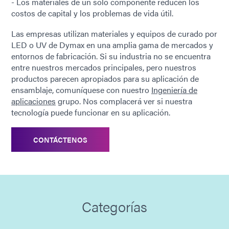
- Los materiales de un solo componente reducen los
costos de capital y los problemas de vida útil.
Las empresas utilizan materiales y equipos de curado por
LED o UV de Dymax en una amplia gama de mercados y
entornos de fabricación. Si su industria no se encuentra
entre nuestros mercados principales, pero nuestros
productos parecen apropiados para su aplicación de
ensamblaje, comuníquese con nuestro
Ingeniería de
aplicaciones
grupo. Nos complacerá ver si nuestra
tecnología puede funcionar en su aplicación.
CONTÁCTENOS
Categorías