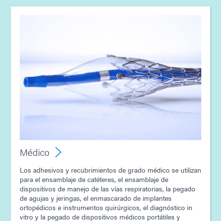
Médico
Los adhesivos y recubrimientos de grado médico se utilizan
para el ensamblaje de catéteres, el ensamblaje de
dispositivos de manejo de las vías respiratorias, la pegado
de agujas y jeringas, el enmascarado de implantes
ortopédicos e instrumentos quirúrgicos, el diagnóstico in
vitro y la pegado de dispositivos médicos portátiles y