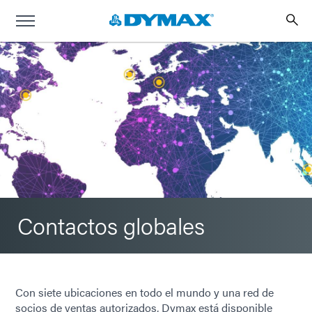
Contactos globales
Con siete ubicaciones en todo el mundo y una red de
socios de ventas autorizados, Dymax está disponible