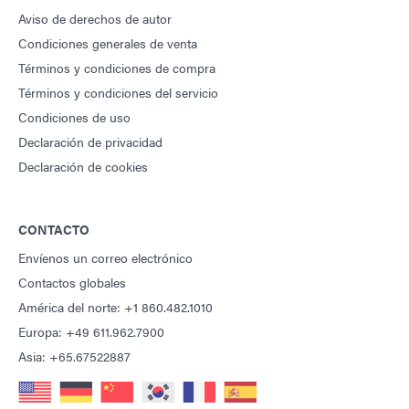
Aviso de derechos de autor
Condiciones generales de venta
Términos y condiciones de compra
Términos y condiciones del servicio
Condiciones de uso
Declaración de privacidad
Declaración de cookies
CONTACTO
Envíenos un correo electrónico
Contactos globales
América del norte: +1 860.482.1010
Europa: +49 611.962.7900
Asia: +65.67522887