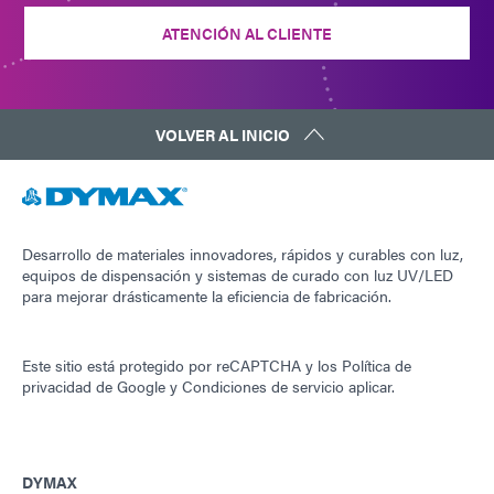
ATENCIÓN AL CLIENTE
VOLVER AL INICIO
Desarrollo de materiales innovadores, rápidos y curables con luz,
equipos de dispensación y sistemas de curado con luz UV/LED
para mejorar drásticamente la eficiencia de fabricación.
Este sitio está protegido por reCAPTCHA y los
Política de
privacidad de Google
y
Condiciones de servicio
aplicar.
DYMAX