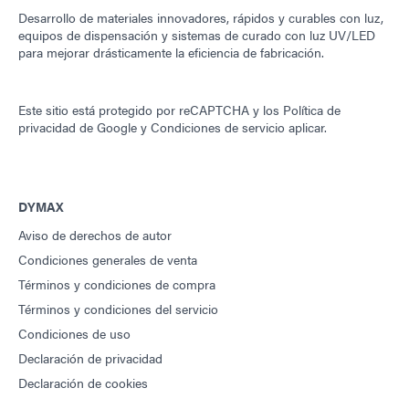
Desarrollo de materiales innovadores, rápidos y curables con luz,
equipos de dispensación y sistemas de curado con luz UV/LED
para mejorar drásticamente la eficiencia de fabricación.
Este sitio está protegido por reCAPTCHA y los
Política de
privacidad de Google
y
Condiciones de servicio
aplicar.
DYMAX
Aviso de derechos de autor
Condiciones generales de venta
Términos y condiciones de compra
Términos y condiciones del servicio
Condiciones de uso
Declaración de privacidad
Declaración de cookies