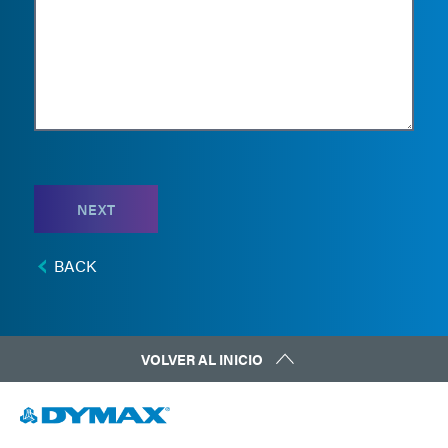
NEXT
BACK
VOLVER AL INICIO