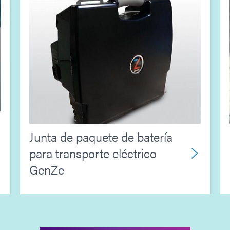
Junta de paquete de batería
para transporte eléctrico
GenZe