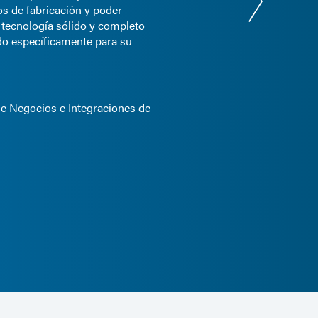
s de fabricación y poder
 tecnología sólido y completo
do específicamente para su
de Negocios e Integraciones de