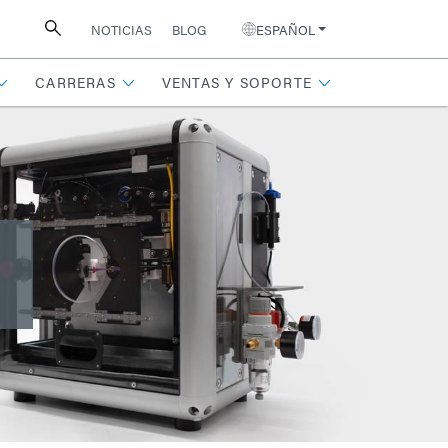
NOTICIAS
BLOG
ESPAÑOL
CARRERAS
VENTAS Y SOPORTE