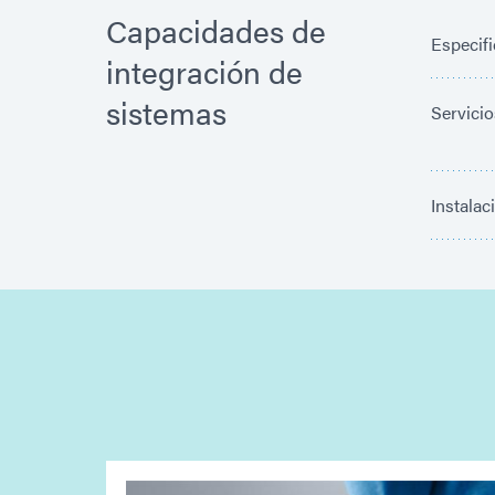
Capacidades de
Especifi
integración de
sistemas
Servicio
Instalac