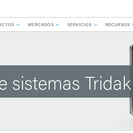
UCTOS
MERCADOS
SERVICIOS
RECURSOS
e sistemas Tridak