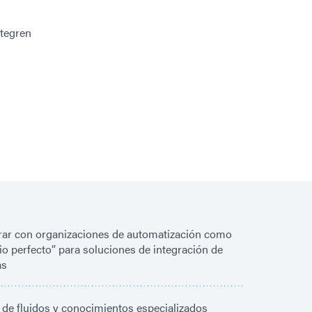
tegren
ar con organizaciones de automatización como
io perfecto” para soluciones de integración de
as
de fluidos y conocimientos especializados