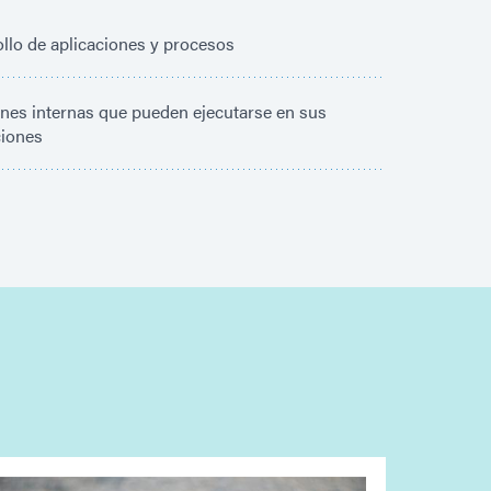
llo de aplicaciones y procesos
nes internas que pueden ejecutarse en sus
ciones