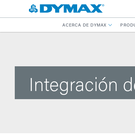
ACERCA DE DYMAX
PROD
Integración d