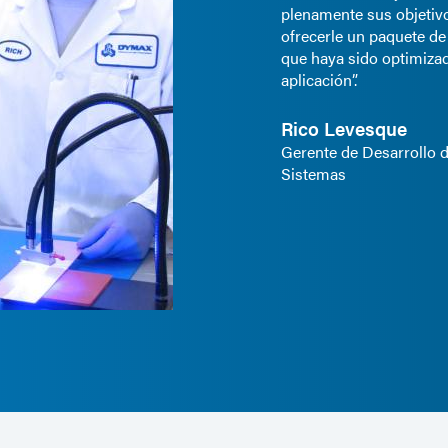
plenamente sus objetivo
ofrecerle un paquete de
que haya sido optimiza
aplicación”.
Rico Levesque
Gerente de Desarrollo 
Sistemas