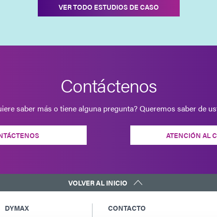
VER TODO ESTUDIOS DE CASO
Contáctenos
iere saber más o tiene alguna pregunta? Queremos saber de us
NTÁCTENOS
ATENCIÓN AL 
VOLVER AL INICIO
DYMAX
CONTACTO