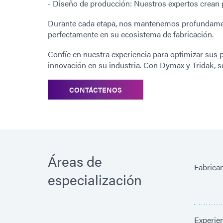
- Diseño de producción: Nuestros expertos crean p
Durante cada etapa, nos mantenemos profundamen
perfectamente en su ecosistema de fabricación.
Confíe en nuestra experiencia para optimizar sus 
innovación en su industria. Con Dymax y Tridak, s
CONTÁCTENOS
Áreas de
Fabrica
especialización
Experie