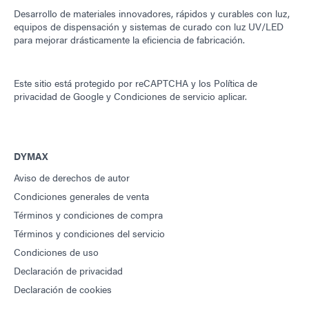
Desarrollo de materiales innovadores, rápidos y curables con luz,
equipos de dispensación y sistemas de curado con luz UV/LED
para mejorar drásticamente la eficiencia de fabricación.
Este sitio está protegido por reCAPTCHA y los
Política de
privacidad de Google
y
Condiciones de servicio
aplicar.
DYMAX
Aviso de derechos de autor
Condiciones generales de venta
Términos y condiciones de compra
Términos y condiciones del servicio
Condiciones de uso
Declaración de privacidad
Declaración de cookies