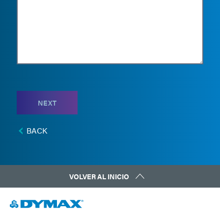
NEXT
BACK
VOLVER AL INICIO