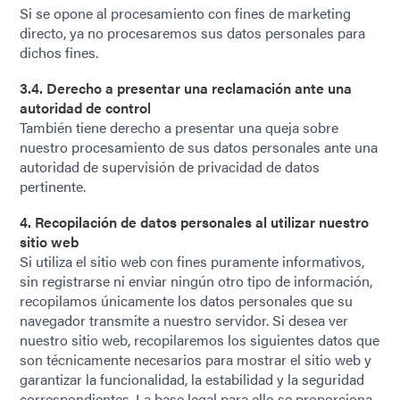
Si se opone al procesamiento con fines de marketing
directo, ya no procesaremos sus datos personales para
dichos fines.
3.4. Derecho a presentar una reclamación ante una
autoridad de control
También tiene derecho a presentar una queja sobre
nuestro procesamiento de sus datos personales ante una
autoridad de supervisión de privacidad de datos
pertinente.
4. Recopilación de datos personales al utilizar nuestro
sitio web
Si utiliza el sitio web con fines puramente informativos,
sin registrarse ni enviar ningún otro tipo de información,
recopilamos únicamente los datos personales que su
navegador transmite a nuestro servidor. Si desea ver
nuestro sitio web, recopilaremos los siguientes datos que
son técnicamente necesarios para mostrar el sitio web y
garantizar la funcionalidad, la estabilidad y la seguridad
correspondientes. La base legal para ello se proporciona