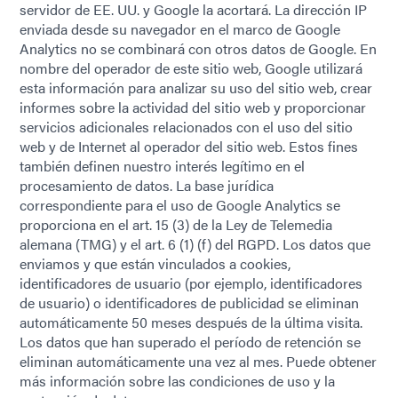
servidor de EE. UU. y Google la acortará. La dirección IP
enviada desde su navegador en el marco de Google
Analytics no se combinará con otros datos de Google. En
nombre del operador de este sitio web, Google utilizará
esta información para analizar su uso del sitio web, crear
informes sobre la actividad del sitio web y proporcionar
servicios adicionales relacionados con el uso del sitio
web y de Internet al operador del sitio web. Estos fines
también definen nuestro interés legítimo en el
procesamiento de datos. La base jurídica
correspondiente para el uso de Google Analytics se
proporciona en el art. 15 (3) de la Ley de Telemedia
alemana (TMG) y el art. 6 (1) (f) del RGPD. Los datos que
enviamos y que están vinculados a cookies,
identificadores de usuario (por ejemplo, identificadores
de usuario) o identificadores de publicidad se eliminan
automáticamente 50 meses después de la última visita.
Los datos que han superado el período de retención se
eliminan automáticamente una vez al mes. Puede obtener
más información sobre las condiciones de uso y la