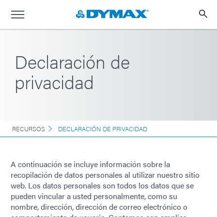
Declaración de
privacidad
RECURSOS
DECLARACIÓN DE PRIVACIDAD
A continuación se incluye información sobre la
recopilación de datos personales al utilizar nuestro sitio
web. Los datos personales son todos los datos que se
pueden vincular a usted personalmente, como su
nombre, dirección, dirección de correo electrónico o