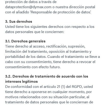
protección de datos a través de
dataprotection@dymax.com o nuestra dirección postal
con el añadido 'Responsable de protección de datos'.
3. Sus derechos
Usted tiene los siguientes derechos con respecto a los
datos personales que le conciernen:
3.1. Derechos generales
Tiene derecho al acceso, rectificación, supresión,
limitación del tratamiento, oposición al tratamiento y
portabilidad de los datos. Cuando el tratamiento se lleve a
cabo con su consentimiento, tiene derecho a revocar el
consentimiento con efecto futuro.
3.2. Derechos de tratamiento de acuerdo con los
intereses legítimos
De conformidad con el artículo 21 (1) del RGPD, usted
tiene derecho a oponerse en cualquier momento, por
motivos relacionados con su situación particular, al
tratamiento de datos personales que le conciernan de