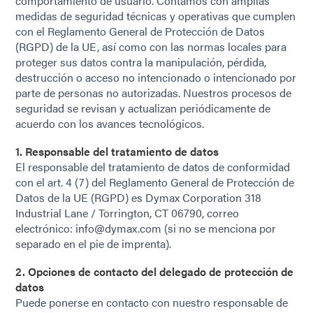
comportamiento de usuario. Contamos con amplias
medidas de seguridad técnicas y operativas que cumplen
con el Reglamento General de Protección de Datos
(RGPD) de la UE, así como con las normas locales para
proteger sus datos contra la manipulación, pérdida,
destrucción o acceso no intencionado o intencionado por
parte de personas no autorizadas. Nuestros procesos de
seguridad se revisan y actualizan periódicamente de
acuerdo con los avances tecnológicos.
1. Responsable del tratamiento de datos
El responsable del tratamiento de datos de conformidad
con el art. 4 (7) del Reglamento General de Protección de
Datos de la UE (RGPD) es Dymax Corporation 318
Industrial Lane / Torrington, CT 06790, correo
electrónico: info@dymax.com (si no se menciona por
separado en el pie de imprenta).
2. Opciones de contacto del delegado de protección de
datos
Puede ponerse en contacto con nuestro responsable de