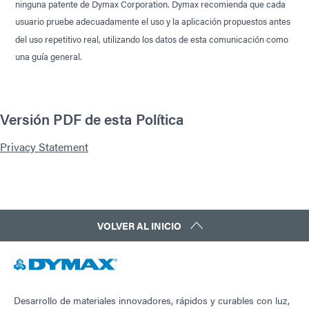
ninguna patente de Dymax Corporation. Dymax recomienda que cada
usuario pruebe adecuadamente el uso y la aplicación propuestos antes
del uso repetitivo real, utilizando los datos de esta comunicación como
una guía general.
Versión PDF de esta Política
Privacy Statement
VOLVER AL INICIO
Desarrollo de materiales innovadores, rápidos y curables con luz,