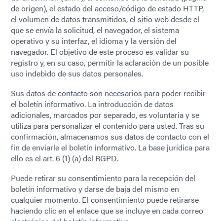
de origen), el estado del acceso/código de estado HTTP,
el volumen de datos transmitidos, el sitio web desde el
que se envía la solicitud, el navegador, el sistema
operativo y su interfaz, el idioma y la versión del
navegador. El objetivo de este proceso es validar su
registro y, en su caso, permitir la aclaración de un posible
uso indebido de sus datos personales.
Sus datos de contacto son necesarios para poder recibir
el boletín informativo. La introducción de datos
adicionales, marcados por separado, es voluntaria y se
utiliza para personalizar el contenido para usted. Tras su
confirmación, almacenamos sus datos de contacto con el
fin de enviarle el boletín informativo. La base jurídica para
ello es el art. 6 (1) (a) del RGPD.
Puede retirar su consentimiento para la recepción del
boletín informativo y darse de baja del mismo en
cualquier momento. El consentimiento puede retirarse
haciendo clic en el enlace que se incluye en cada correo