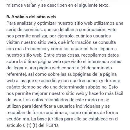
mismos varían y se describen en el siguiente texto.
9. Análisis del sitio web
Para analizar y optimizar nuestro sitio web utilizamos una
serie de servicios, que se detallan a continuación. Esto
nos permite analizar, por ejemplo, cuántos usuarios
visitan nuestro sitio web, qué información se consulta
con más frecuencia y cómo los usuarios han llegado a
nuestro sitio web. Entre otras cosas, recopilamos datos
sobre la última página web que visitó el interesado antes
de llegar a una página web concreta (el denominado
referente), así como sobre las subpáginas de la página
web a las que se accedió y con qué frecuencia y durante
cuánto tiempo se vio una determinada subpágina. Esto
nos permite mejorar nuestro sitio web y hacerlo más fácil
de usar. Los datos recopilados de este modo no se
utilizan para identificar a usuarios individuales y se
recopilan de forma anónima o, como mínimo, de forma
seudónima. La base jurídica para ello se establece en el
artículo 6 (1) (f) del RGPD.