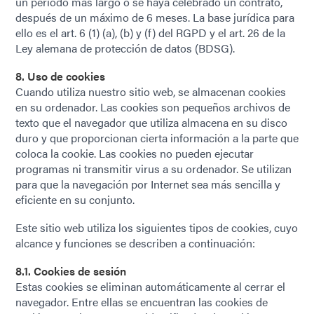
un período más largo o se haya celebrado un contrato,
después de un máximo de 6 meses. La base jurídica para
ello es el art. 6 (1) (a), (b) y (f) del RGPD y el art. 26 de la
Ley alemana de protección de datos (BDSG).
8. Uso de cookies
Cuando utiliza nuestro sitio web, se almacenan cookies
en su ordenador. Las cookies son pequeños archivos de
texto que el navegador que utiliza almacena en su disco
duro y que proporcionan cierta información a la parte que
coloca la cookie. Las cookies no pueden ejecutar
programas ni transmitir virus a su ordenador. Se utilizan
para que la navegación por Internet sea más sencilla y
eficiente en su conjunto.
Este sitio web utiliza los siguientes tipos de cookies, cuyo
alcance y funciones se describen a continuación:
8.1. Cookies de sesión
Estas cookies se eliminan automáticamente al cerrar el
navegador. Entre ellas se encuentran las cookies de