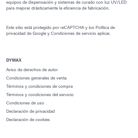
equipos de dispensación y sistemas de curado con luz UV/LED
para mejorar drásticamente la eficiencia de fabricación.
Este sitio está protegido por reCAPTCHA y los
Política de
privacidad de Google
y
Condiciones de servicio
aplicar.
DYMAX
Aviso de derechos de autor
Condiciones generales de venta
Términos y condiciones de compra
Términos y condiciones del servicio
Condiciones de uso
Declaración de privacidad
Declaración de cookies