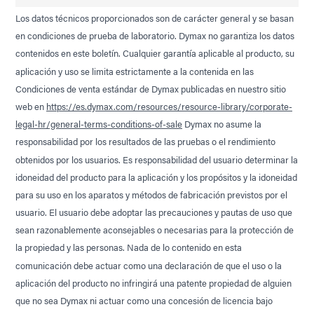
Los datos técnicos proporcionados son de carácter general y se basan
en condiciones de prueba de laboratorio. Dymax no garantiza los datos
contenidos en este boletín. Cualquier garantía aplicable al producto, su
aplicación y uso se limita estrictamente a la contenida en las
Condiciones de venta estándar de Dymax publicadas en nuestro sitio
web en
https://es.dymax.com/resources/resource-library/corporate-
legal-hr/general-terms-conditions-of-sale
Dymax no asume la
responsabilidad por los resultados de las pruebas o el rendimiento
obtenidos por los usuarios. Es responsabilidad del usuario determinar la
idoneidad del producto para la aplicación y los propósitos y la idoneidad
para su uso en los aparatos y métodos de fabricación previstos por el
usuario. El usuario debe adoptar las precauciones y pautas de uso que
sean razonablemente aconsejables o necesarias para la protección de
la propiedad y las personas. Nada de lo contenido en esta
comunicación debe actuar como una declaración de que el uso o la
aplicación del producto no infringirá una patente propiedad de alguien
que no sea Dymax ni actuar como una concesión de licencia bajo