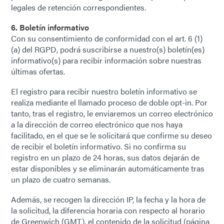
legales de retención correspondientes.
6. Boletín informativo
Con su consentimiento de conformidad con el art. 6 (1)
(a) del RGPD, podrá suscribirse a nuestro(s) boletín(es)
informativo(s) para recibir información sobre nuestras
últimas ofertas.
El registro para recibir nuestro boletín informativo se
realiza mediante el llamado proceso de doble opt-in. Por
tanto, tras el registro, le enviaremos un correo electrónico
a la dirección de correo electrónico que nos haya
facilitado, en el que se le solicitará que confirme su deseo
de recibir el boletín informativo. Si no confirma su
registro en un plazo de 24 horas, sus datos dejarán de
estar disponibles y se eliminarán automáticamente tras
un plazo de cuatro semanas.
Además, se recogen la dirección IP, la fecha y la hora de
la solicitud, la diferencia horaria con respecto al horario
de Greenwich (GMT), el contenido de la solicitud (página