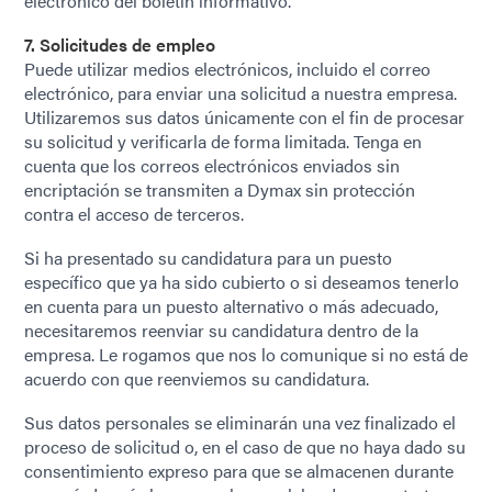
electrónico del boletín informativo.
7. Solicitudes de empleo
Puede utilizar medios electrónicos, incluido el correo
electrónico, para enviar una solicitud a nuestra empresa.
Utilizaremos sus datos únicamente con el fin de procesar
su solicitud y verificarla de forma limitada. Tenga en
cuenta que los correos electrónicos enviados sin
encriptación se transmiten a Dymax sin protección
contra el acceso de terceros.
Si ha presentado su candidatura para un puesto
específico que ya ha sido cubierto o si deseamos tenerlo
en cuenta para un puesto alternativo o más adecuado,
necesitaremos reenviar su candidatura dentro de la
empresa. Le rogamos que nos lo comunique si no está de
acuerdo con que reenviemos su candidatura.
Sus datos personales se eliminarán una vez finalizado el
proceso de solicitud o, en el caso de que no haya dado su
consentimiento expreso para que se almacenen durante