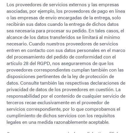
Los proveedores de servicios externos y las empresas
asociadas, por ejemplo, los proveedores de pago en línea
o las empresas de envío encargadas de la entrega, solo
recibirán sus datos cuando la entrega de dichos datos
sea necesaria para procesar su pedido. En tales casos, el
alcance de los datos transferidos se limitará al mínimo
necesario. Cuando nuestros proveedores de servicios
entren en contacto con sus datos personales en el marco
del procesamiento del pedido de conformidad con el
artículo 28 del RGPD, nos aseguraremos de que los
proveedores correspondientes cumplan también con las
disposiciones pertinentes de la ley de protección de
datos. Consulte también las respectivas declaraciones de
privacidad de datos de los proveedores en cuestión. La
responsabilidad por el contenido de cualquier servicio de
terceros recae exclusivamente en el proveedor de
servicios correspondiente, por lo que comprobamos el
cumplimiento de dichos servicios con los requisitos
legales en una medida razonablemente aceptable.