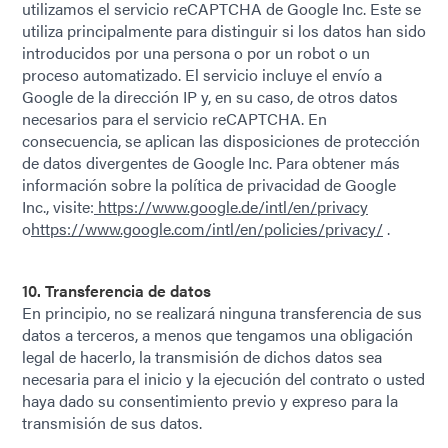
utilizamos el servicio reCAPTCHA de Google Inc. Este se
utiliza principalmente para distinguir si los datos han sido
introducidos por una persona o por un robot o un
proceso automatizado. El servicio incluye el envío a
Google de la dirección IP y, en su caso, de otros datos
necesarios para el servicio reCAPTCHA. En
consecuencia, se aplican las disposiciones de protección
de datos divergentes de Google Inc. Para obtener más
información sobre la política de privacidad de Google
Inc., visite:
https://www.google.de/intl/en/privacy
o
https://www.google.com/intl/en/policies/privacy/
.
10. Transferencia de datos
En principio, no se realizará ninguna transferencia de sus
datos a terceros, a menos que tengamos una obligación
legal de hacerlo, la transmisión de dichos datos sea
necesaria para el inicio y la ejecución del contrato o usted
haya dado su consentimiento previo y expreso para la
transmisión de sus datos.