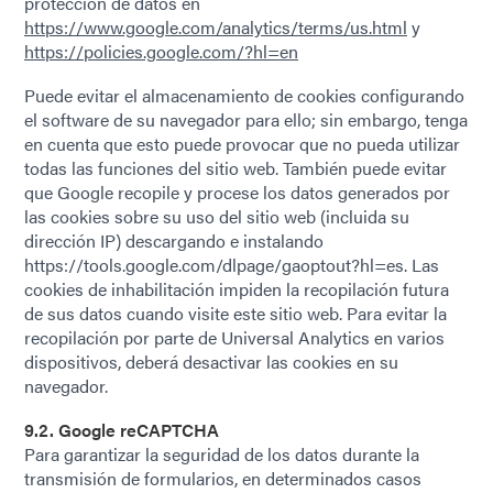
protección de datos en
https://www.google.com/analytics/terms/us.html
y
https://policies.google.com/?hl=en
Puede evitar el almacenamiento de cookies configurando
el software de su navegador para ello; sin embargo, tenga
en cuenta que esto puede provocar que no pueda utilizar
todas las funciones del sitio web. También puede evitar
que Google recopile y procese los datos generados por
las cookies sobre su uso del sitio web (incluida su
dirección IP) descargando e instalando
https://tools.google.com/dlpage/gaoptout?hl=es. Las
cookies de inhabilitación impiden la recopilación futura
de sus datos cuando visite este sitio web. Para evitar la
recopilación por parte de Universal Analytics en varios
dispositivos, deberá desactivar las cookies en su
navegador.
9.2. Google reCAPTCHA
Para garantizar la seguridad de los datos durante la
transmisión de formularios, en determinados casos