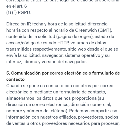
en el art. 6
(1) (f) RGPD:
Dirección IP, fecha y hora de la solicitud, diferencia
horaria con respecto al horario de Greenwich (GMT),
contenido de la solicitud (página de origen), estado de
acceso/código de estado HTTP, volumen de datos
transmitidos respectivamente, sitio web desde el que se
envía la solicitud, navegador, sistema operativo y su
interfaz, idioma y versión del navegador.
5. Comunicación por correo electrónico o formulario de
contacto
Cuando se pone en contacto con nosotros por correo
electrónico o mediante un formulario de contacto,
almacenamos los datos que nos proporciona (su
dirección de correo electrónico, dirección comercial,
nombre y número de teléfono). Podemos compartir esa
información con nuestros afiliados, proveedores, socios
de ventas u otros proveedores necesarios para procesar,