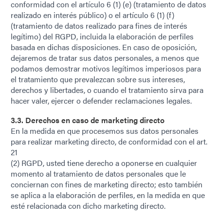
conformidad con el artículo 6 (1) (e) (tratamiento de datos
realizado en interés público) o el artículo 6 (1) (f)
(tratamiento de datos realizado para fines de interés
legítimo) del RGPD, incluida la elaboración de perfiles
basada en dichas disposiciones. En caso de oposición,
dejaremos de tratar sus datos personales, a menos que
podamos demostrar motivos legítimos imperiosos para
el tratamiento que prevalezcan sobre sus intereses,
derechos y libertades, o cuando el tratamiento sirva para
hacer valer, ejercer o defender reclamaciones legales.
3.3. Derechos en caso de marketing directo
En la medida en que procesemos sus datos personales
para realizar marketing directo, de conformidad con el art.
21
(2) RGPD, usted tiene derecho a oponerse en cualquier
momento al tratamiento de datos personales que le
conciernan con fines de marketing directo; esto también
se aplica a la elaboración de perfiles, en la medida en que
esté relacionada con dicho marketing directo.