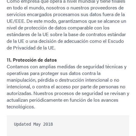
Como empresa que opera a nivel mundial y tiene filiales
en todo el mundo, nosotros o nuestros proveedores de
servicios encargados procesamos sus datos fuera de la
UE/EEE. De este modo, garantizamos que se alcance un
nivel de protección de datos comparable con los
estándares de la UE sobre la base de contratos estándar
de la UE o una decisión de adecuación como el Escudo
de Privacidad de la UE.
11. Protección de datos
Contamos con amplias medidas de seguridad técnicas y
operativas para proteger sus datos contra la
manipulación, pérdida o destrucción intencional o no
intencional, o contra el acceso por parte de personas no
autorizadas. Nuestros procesos de seguridad se revisan y
actualizan periódicamente en función de los avances
tecnológicos.
Updated May 2018
