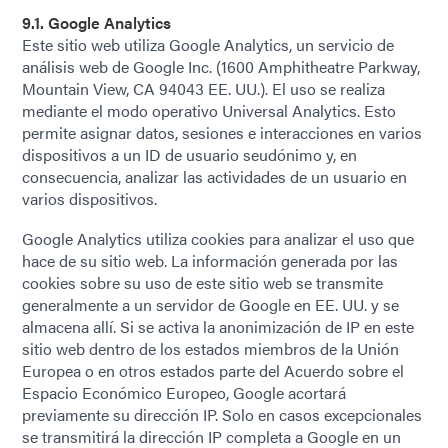
9.1. Google Analytics
Este sitio web utiliza Google Analytics, un servicio de
análisis web de Google Inc. (1600 Amphitheatre Parkway,
Mountain View, CA 94043 EE. UU.). El uso se realiza
mediante el modo operativo Universal Analytics. Esto
permite asignar datos, sesiones e interacciones en varios
dispositivos a un ID de usuario seudónimo y, en
consecuencia, analizar las actividades de un usuario en
varios dispositivos.
Google Analytics utiliza cookies para analizar el uso que
hace de su sitio web. La información generada por las
cookies sobre su uso de este sitio web se transmite
generalmente a un servidor de Google en EE. UU. y se
almacena allí. Si se activa la anonimización de IP en este
sitio web dentro de los estados miembros de la Unión
Europea o en otros estados parte del Acuerdo sobre el
Espacio Económico Europeo, Google acortará
previamente su dirección IP. Solo en casos excepcionales
se transmitirá la dirección IP completa a Google en un