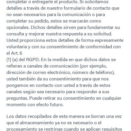
completar o entregarle el producto. Si solicitamos
detalles a través de nuestro formulario de contacto que
no sean necesarios para la comunicación o para
completar su pedido, estos se marcarán como
opcionales. Dichos detalles sirven para fundamentar su
consulta y mejorar nuestra respuesta a su solicitud.
Usted proporciona estos detalles de forma expresamente
voluntaria y con su consentimiento de conformidad con
el Art. 6
(1) (a) del RGPD. En la medida en que dichos datos se
refieran a canales de comunicación (por ejemplo,
dirección de correo electrónico, número de teléfono),
usted también da su consentimiento para que nos
pongamos en contacto con usted a través de estos
canales según sea necesario para responder a sus
preguntas. Puede retirar su consentimiento en cualquier
momento con efecto futuro.
Los datos recopilados de esta manera se borran una vez
que el almacenamiento ya no es necesario o el
procesamiento se restringe cuando se aplican requisitos