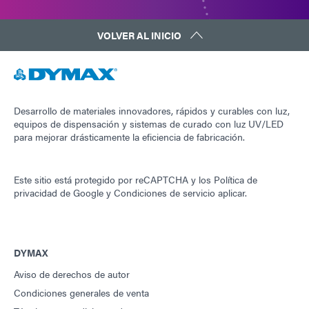
VOLVER AL INICIO
Desarrollo de materiales innovadores, rápidos y curables con luz,
equipos de dispensación y sistemas de curado con luz UV/LED
para mejorar drásticamente la eficiencia de fabricación.
Este sitio está protegido por reCAPTCHA y los
Política de
privacidad de Google
y
Condiciones de servicio
aplicar.
DYMAX
Aviso de derechos de autor
Condiciones generales de venta