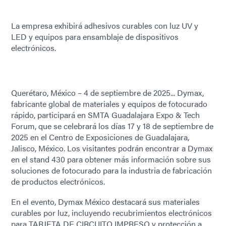
La empresa exhibirá adhesivos curables con luz UV y
LED y equipos para ensamblaje de dispositivos
electrónicos.
Querétaro, México – 4 de septiembre de 2025... Dymax,
fabricante global de materiales y equipos de fotocurado
rápido, participará en SMTA Guadalajara Expo & Tech
Forum, que se celebrará los días 17 y 18 de septiembre de
2025 en el Centro de Exposiciones de Guadalajara,
Jalisco, México. Los visitantes podrán encontrar a Dymax
en el stand 430 para obtener más información sobre sus
soluciones de fotocurado para la industria de fabricación
de productos electrónicos.
En el evento, Dymax México destacará sus materiales
curables por luz, incluyendo recubrimientos electrónicos
para TARJETA DE CIRCUITO IMPRESO y protección a