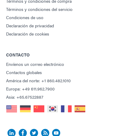
Términos y condiciones de compra
Términos y condiciones del servicio
Condiciones de uso
Declaración de privacidad
Declaración de cookies
CONTACTO
Envíenos un correo electrónico
Contactos globales
América del norte: +1 860.482.1010
Europa: +49 611.962.7900
Asia: +65.67522887