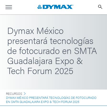
Dymax México
presentará tecnologías
de fotocurado en SMTA
Guadalajara Expo &
Tech Forum 2025
RECURSOS
DYMAX MÉXICO PRESENTARÁ TECNOLOGÍAS DE FOTOCURADO
EN SMTA GUADALAJARA EXPO & TECH FORUM 2025