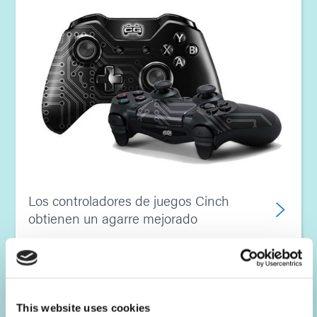
Los controladores de juegos Cinch
obtienen un agarre mejorado
This website uses cookies