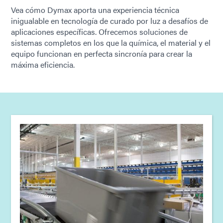
Vea cómo Dymax aporta una experiencia técnica
inigualable en tecnología de curado por luz a desafíos de
aplicaciones específicas. Ofrecemos soluciones de
sistemas completos en los que la química, el material y el
equipo funcionan en perfecta sincronía para crear la
máxima eficiencia.