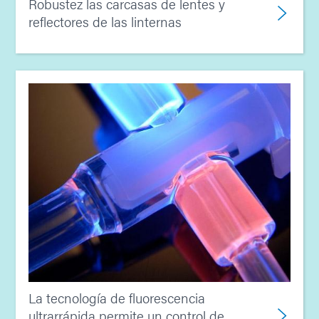
Robustez las carcasas de lentes y
reflectores de las linternas
La tecnología de fluorescencia
ultrarrápida permite un control de