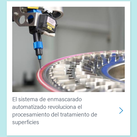
El sistema de enmascarado
automatizado revoluciona el
procesamiento del tratamiento de
superficies