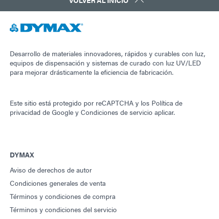
VOLVER AL INICIO
Desarrollo de materiales innovadores, rápidos y curables con luz,
equipos de dispensación y sistemas de curado con luz UV/LED
para mejorar drásticamente la eficiencia de fabricación.
Este sitio está protegido por reCAPTCHA y los
Política de
privacidad de Google
y
Condiciones de servicio
aplicar.
DYMAX
Aviso de derechos de autor
Condiciones generales de venta
Términos y condiciones de compra
Términos y condiciones del servicio