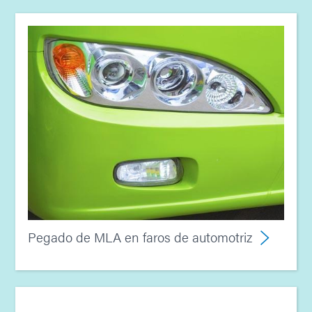
Pegado de MLA en faros de automotriz