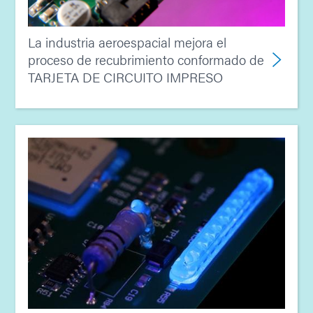
La industria aeroespacial mejora el
proceso de recubrimiento conformado de
TARJETA DE CIRCUITO IMPRESO