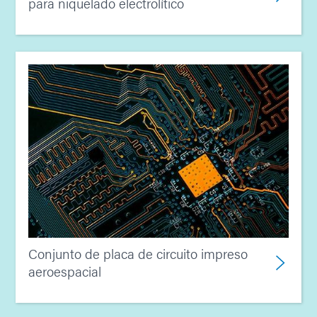
para niquelado electrolítico
Conjunto de placa de circuito impreso
aeroespacial