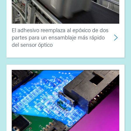
El adhesivo reemplaza al epóxico de dos
partes para un ensamblaje más rápido
del sensor óptico