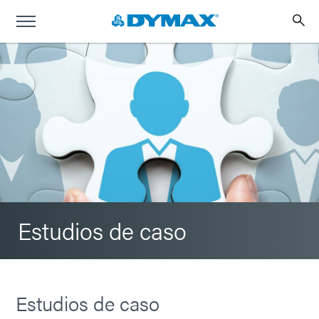
Estudios de caso
Estudios de caso