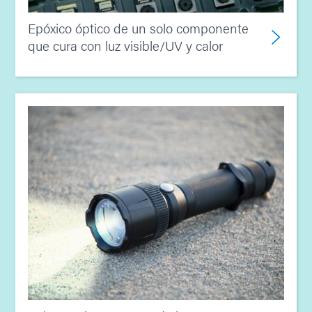
Epóxico óptico de un solo componente
que cura con luz visible/UV y calor