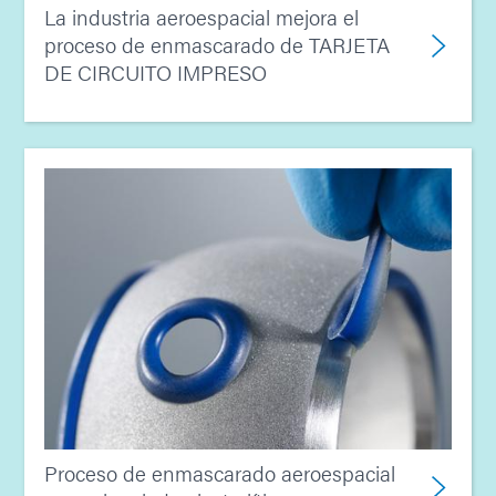
La industria aeroespacial mejora el
proceso de enmascarado de TARJETA
DE CIRCUITO IMPRESO
Proceso de enmascarado aeroespacial