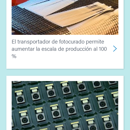
El transportador de fotocurado permite
aumentar la escala de producción al 100
%