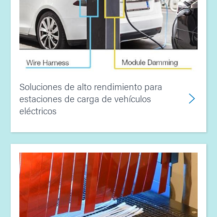
Soluciones de alto rendimiento para
estaciones de carga de vehículos
eléctricos