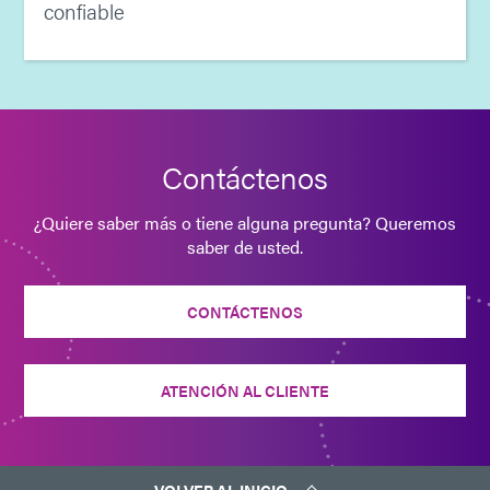
confiable
Contáctenos
¿Quiere saber más o tiene alguna pregunta? Queremos
saber de usted.
CONTÁCTENOS
ATENCIÓN AL CLIENTE