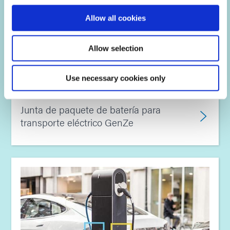
Allow all cookies
Allow selection
Use necessary cookies only
Junta de paquete de batería para
transporte eléctrico GenZe