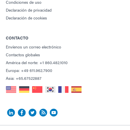
Condiciones de uso
Declaración de privacidad
Declaración de cookies
CONTACTO
Envíenos un correo electrónico
Contactos globales
América del norte: +1 860.482.1010
Europa: +49 611.962.7900
Asia: +65.67522887