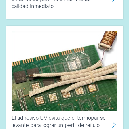
calidad inmediato
El adhesivo UV evita que el termopar se
levante para lograr un perfil de reflujo