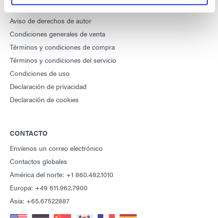
DYMAX
Aviso de derechos de autor
Condiciones generales de venta
Términos y condiciones de compra
Términos y condiciones del servicio
Condiciones de uso
Declaración de privacidad
Declaración de cookies
CONTACTO
Envíenos un correo electrónico
Contactos globales
América del norte: +1 860.482.1010
Europa: +49 611.962.7900
Asia: +65.67522887