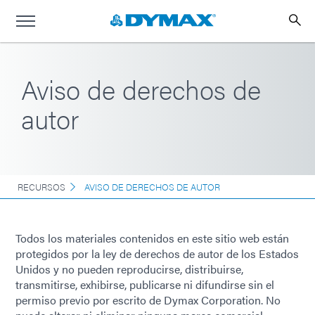
Aviso de derechos de
autor
RECURSOS
AVISO DE DERECHOS DE AUTOR
Todos los materiales contenidos en este sitio web están
protegidos por la ley de derechos de autor de los Estados
Unidos y no pueden reproducirse, distribuirse,
transmitirse, exhibirse, publicarse ni difundirse sin el
permiso previo por escrito de Dymax Corporation. No