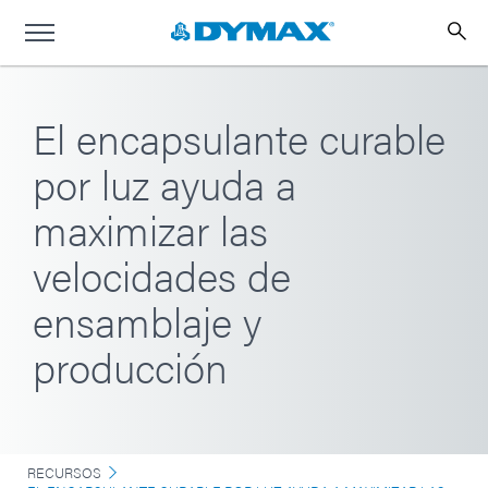
El encapsulante curable
por luz ayuda a
maximizar las
velocidades de
ensamblaje y
producción
RECURSOS