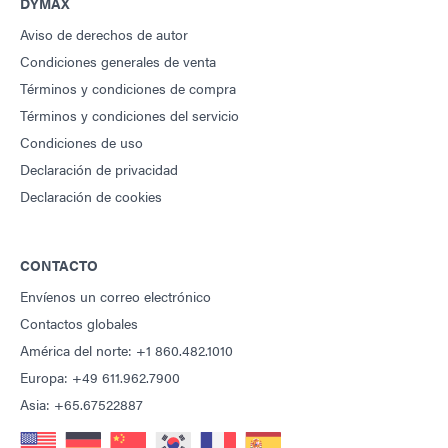
DYMAX
Aviso de derechos de autor
Condiciones generales de venta
Términos y condiciones de compra
Términos y condiciones del servicio
Condiciones de uso
Declaración de privacidad
Declaración de cookies
CONTACTO
Envíenos un correo electrónico
Contactos globales
América del norte: +1 860.482.1010
Europa: +49 611.962.7900
Asia: +65.67522887