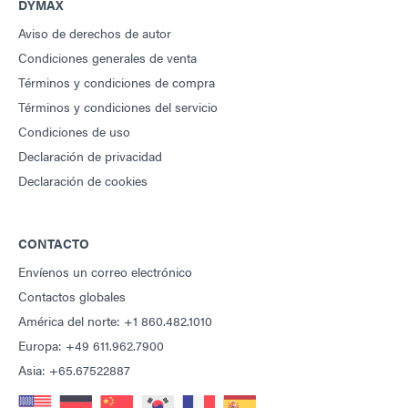
DYMAX
Aviso de derechos de autor
Condiciones generales de venta
Términos y condiciones de compra
Términos y condiciones del servicio
Condiciones de uso
Declaración de privacidad
Declaración de cookies
CONTACTO
Envíenos un correo electrónico
Contactos globales
América del norte: +1 860.482.1010
Europa: +49 611.962.7900
Asia: +65.67522887