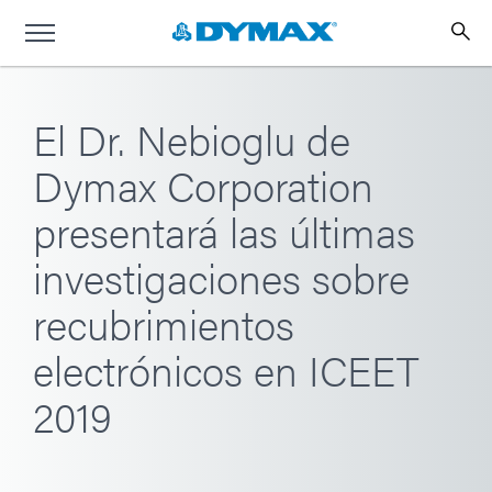
El Dr. Nebioglu de
Dymax Corporation
presentará las últimas
investigaciones sobre
recubrimientos
electrónicos en ICEET
2019