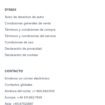
DYMAX
Aviso de derechos de autor
Condiciones generales de venta
Términos y condiciones de compra
Términos y condiciones del servicio
Condiciones de uso
Declaración de privacidad
Declaración de cookies
CONTACTO
Envíenos un correo electrónico
Contactos globales
América del norte: +1 860.482.1010
Europa: +49 611.962.7900
Asia: +65.67522887