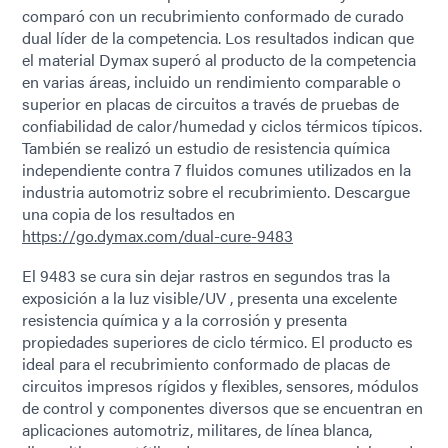
comparó con un recubrimiento conformado de curado
dual líder de la competencia. Los resultados indican que
el material Dymax superó al producto de la competencia
en varias áreas, incluido un rendimiento comparable o
superior en placas de circuitos a través de pruebas de
confiabilidad de calor/humedad y ciclos térmicos típicos.
También se realizó un estudio de resistencia química
independiente contra 7 fluidos comunes utilizados en la
industria automotriz sobre el recubrimiento. Descargue
una copia de los resultados en
https://go.dymax.com/dual-cure-9483
El 9483 se cura sin dejar rastros en segundos tras la
exposición a la luz visible/UV , presenta una excelente
resistencia química y a la corrosión y presenta
propiedades superiores de ciclo térmico. El producto es
ideal para el recubrimiento conformado de placas de
circuitos impresos rígidos y flexibles, sensores, módulos
de control y componentes diversos que se encuentran en
aplicaciones automotriz, militares, de línea blanca,