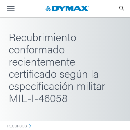
Recubrimiento
conformado
recientemente
certificado según la
especificación militar
MIL-I-46058
RECURSOS