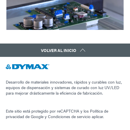
VOLVER AL INICIO
Desarrollo de materiales innovadores, rápidos y curables con luz,
equipos de dispensación y sistemas de curado con luz UV/LED
para mejorar drásticamente la eficiencia de fabricación.
Este sitio está protegido por reCAPTCHA y los
Política de
privacidad de Google
y
Condiciones de servicio
aplicar.