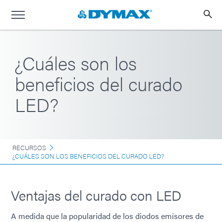
¿Cuáles son los
beneficios del curado
LED?
RECURSOS
¿CUÁLES SON LOS BENEFICIOS DEL CURADO LED?
Ventajas del curado con LED
A medida que la popularidad de los diodos emisores de