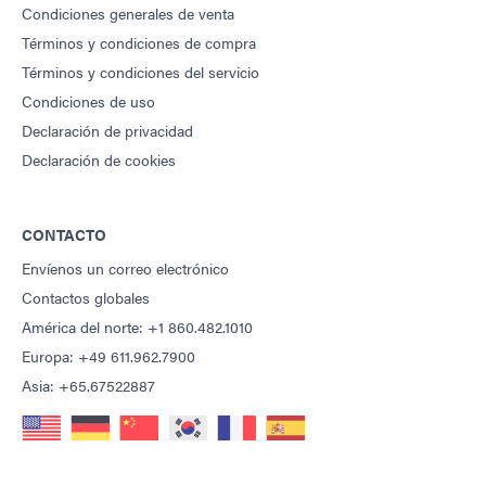
Condiciones generales de venta
Términos y condiciones de compra
Términos y condiciones del servicio
Condiciones de uso
Declaración de privacidad
Declaración de cookies
CONTACTO
Envíenos un correo electrónico
Contactos globales
América del norte: +1 860.482.1010
Europa: +49 611.962.7900
Asia: +65.67522887