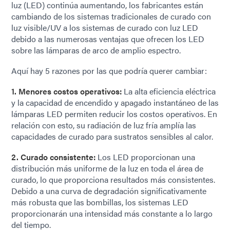
luz (LED) continúa aumentando, los fabricantes están
cambiando de los sistemas tradicionales de curado con
luz visible/UV a los sistemas de curado con luz LED
debido a las numerosas ventajas que ofrecen los LED
sobre las lámparas de arco de amplio espectro.
Aquí hay 5 razones por las que podría querer cambiar:
1. Menores costos operativos:
La alta eficiencia eléctrica
y la capacidad de encendido y apagado instantáneo de las
lámparas LED permiten reducir los costos operativos. En
relación con esto, su radiación de luz fría amplía las
capacidades de curado para sustratos sensibles al calor.
2. Curado consistente:
Los LED proporcionan una
distribución más uniforme de la luz en toda el área de
curado, lo que proporciona resultados más consistentes.
Debido a una curva de degradación significativamente
más robusta que las bombillas, los sistemas LED
proporcionarán una intensidad más constante a lo largo
del tiempo.