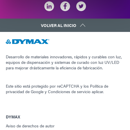
VOLVER AL INICIO
Desarrollo de materiales innovadores, rápidos y curables con luz,
equipos de dispensación y sistemas de curado con luz UV/LED
para mejorar drásticamente la eficiencia de fabricación.
Este sitio está protegido por reCAPTCHA y los
Política de
privacidad de Google
y
Condiciones de servicio
aplicar.
DYMAX
Aviso de derechos de autor