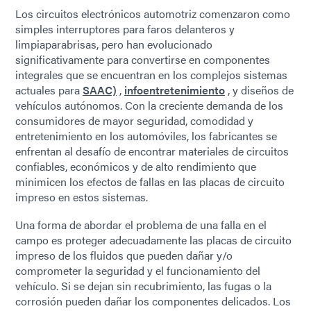
Los circuitos electrónicos automotriz comenzaron como
simples interruptores para faros delanteros y
limpiaparabrisas, pero han evolucionado
significativamente para convertirse en componentes
integrales que se encuentran en los complejos sistemas
actuales para
SAAC)
,
infoentretenimiento
, y diseños de
vehículos autónomos. Con la creciente demanda de los
consumidores de mayor seguridad, comodidad y
entretenimiento en los automóviles, los fabricantes se
enfrentan al desafío de encontrar materiales de circuitos
confiables, económicos y de alto rendimiento que
minimicen los efectos de fallas en las placas de circuito
impreso en estos sistemas.
Una forma de abordar el problema de una falla en el
campo es proteger adecuadamente las placas de circuito
impreso de los fluidos que pueden dañar y/o
comprometer la seguridad y el funcionamiento del
vehículo. Si se dejan sin recubrimiento, las fugas o la
corrosión pueden dañar los componentes delicados. Los