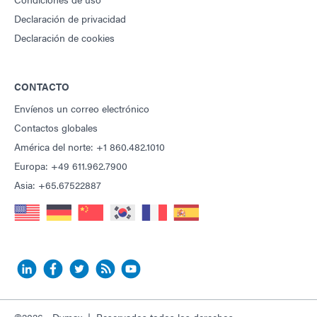
Declaración de privacidad
Declaración de cookies
CONTACTO
Envíenos un correo electrónico
Contactos globales
América del norte: +1 860.482.1010
Europa: +49 611.962.7900
Asia: +65.67522887