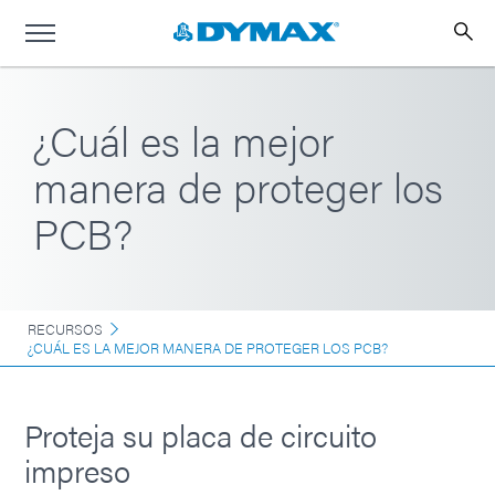
¿Cuál es la mejor
manera de proteger los
PCB?
RECURSOS
¿CUÁL ES LA MEJOR MANERA DE PROTEGER LOS PCB?
Proteja su placa de circuito
impreso