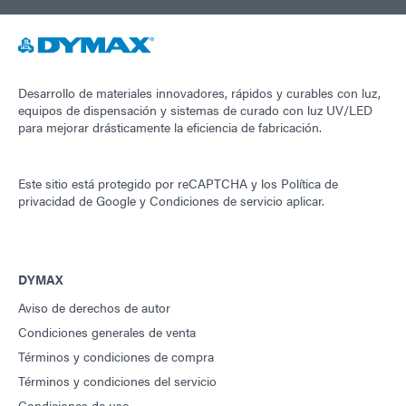
Desarrollo de materiales innovadores, rápidos y curables con luz,
equipos de dispensación y sistemas de curado con luz UV/LED
para mejorar drásticamente la eficiencia de fabricación.
Este sitio está protegido por reCAPTCHA y los
Política de
privacidad de Google
y
Condiciones de servicio
aplicar.
DYMAX
Aviso de derechos de autor
Condiciones generales de venta
Términos y condiciones de compra
Términos y condiciones del servicio
Condiciones de uso