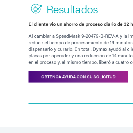
Resultados
El cliente vio un ahorro de proceso diario de 32
Al cambiar a SpeedMask 9-20479-B-REV-A y la imp
reducir el tiempo de procesamiento de 19 minutos
dispensarlo y curarlo. En total, Dymax ayudó al cl
placas por operador y una reducción de 14 minutos 
en el proceso y, al mismo tiempo, liberó a cuatro 
OBTENGA AYUDA CON SU SOLICITUD