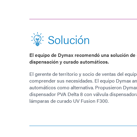
Solución
El equipo de Dymax recomendó una solución de
dispensación y curado automáticos.
El gerente de territorio y socio de ventas del equi
comprender sus necesidades. El equipo Dymax ana
automáticos como alternativa. Propusieron Dyma
dispensador PVA Delta 8 con válvula dispensado
lámparas de curado UV Fusion F300.