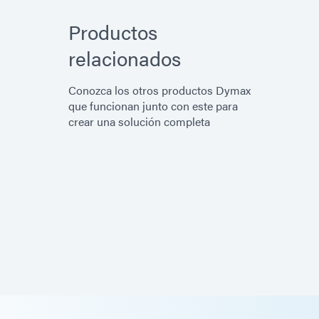
Productos
relacionados
Conozca los otros productos Dymax
que funcionan junto con este para
crear una solución completa