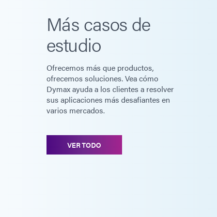
Más casos de
estudio
Ofrecemos más que productos,
ofrecemos soluciones. Vea cómo
Dymax ayuda a los clientes a resolver
sus aplicaciones más desafiantes en
varios mercados.
VER TODO