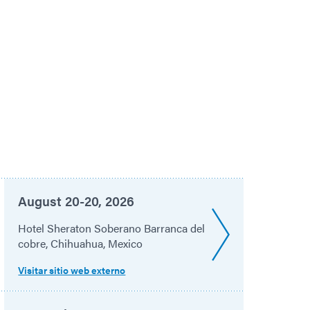
August 20-20, 2026
Hotel Sheraton Soberano Barranca del
cobre, Chihuahua, Mexico
Visitar sitio web externo