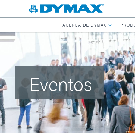
ACERCA DE DYMAX
PROD
Eventos