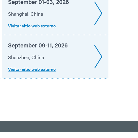
September 01-03, 2026
Shanghai, China
Visitar sitio web externo
September 09-11, 2026
Shenzhen, China
Visitar sitio web externo