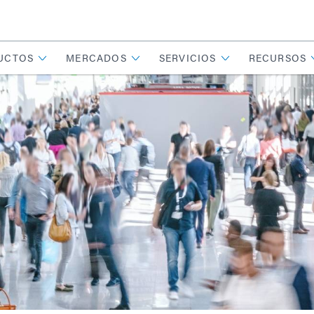
UCTOS
MERCADOS
SERVICIOS
RECURSOS