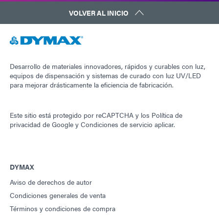
VOLVER AL INICIO
Desarrollo de materiales innovadores, rápidos y curables con luz,
equipos de dispensación y sistemas de curado con luz UV/LED
para mejorar drásticamente la eficiencia de fabricación.
Este sitio está protegido por reCAPTCHA y los
Política de
privacidad de Google
y
Condiciones de servicio
aplicar.
DYMAX
Aviso de derechos de autor
Condiciones generales de venta
Términos y condiciones de compra