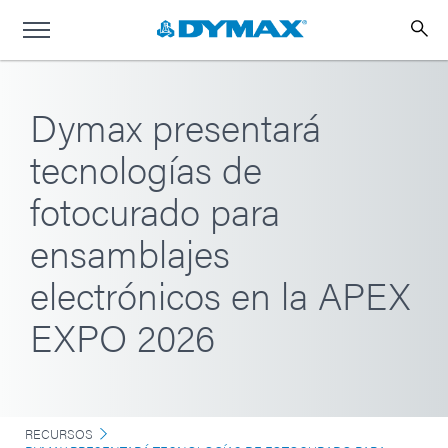
Dymax presentará
tecnologías de
fotocurado para
ensamblajes
electrónicos en la APEX
EXPO 2026
RECURSOS