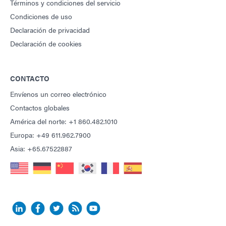
Términos y condiciones del servicio
Condiciones de uso
Declaración de privacidad
Declaración de cookies
CONTACTO
Envíenos un correo electrónico
Contactos globales
América del norte: +1 860.482.1010
Europa: +49 611.962.7900
Asia: +65.67522887