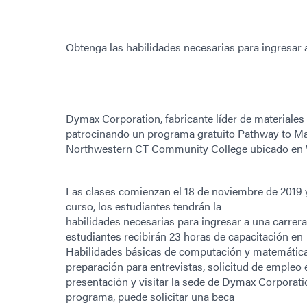
Obtenga las habilidades necesarias para ingresar 
Dymax Corporation, fabricante líder de materiales
patrocinando un programa gratuito Pathway to M
Northwestern CT Community College ubicado en 
Las clases comienzan el 18 de noviembre de 2019
curso, los estudiantes tendrán la
habilidades necesarias para ingresar a una carrer
estudiantes recibirán 23 horas de capacitación en
Habilidades básicas de computación y matemáticas
preparación para entrevistas, solicitud de empleo
presentación y visitar la sede de Dymax Corporati
programa, puede solicitar una beca