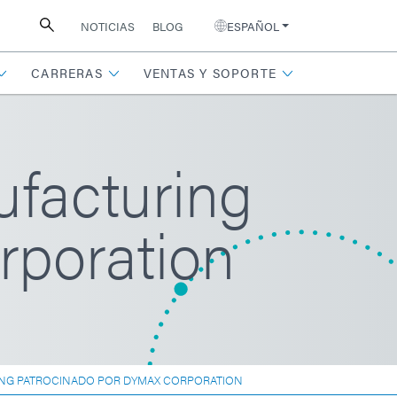
NOTICIAS
BLOG
ESPAÑOL
CARRERAS
VENTAS Y SOPORTE
facturing
rporation
NG PATROCINADO POR DYMAX CORPORATION