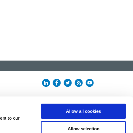
Allow all cookies
ent to our
Allow selection