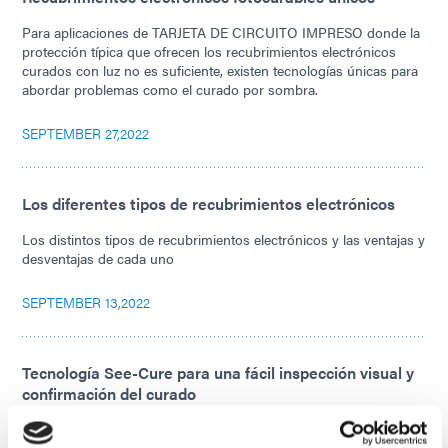
Para aplicaciones de TARJETA DE CIRCUITO IMPRESO donde la
protección típica que ofrecen los recubrimientos electrónicos
curados con luz no es suficiente, existen tecnologías únicas para
abordar problemas como el curado por sombra.
SEPTEMBER 27,2022
Los diferentes tipos de recubrimientos electrónicos
Los distintos tipos de recubrimientos electrónicos y las ventajas y
desventajas de cada uno
SEPTEMBER 13,2022
Tecnología See-Cure para una fácil inspección visual y
confirmación del curado
La tecnología See-Cure proporciona una fácil confirmación visual