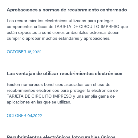
Aprobaciones y normas de recubrimiento conformado
Los recubrimientos electrónicos utilizados para proteger
componentes críticos de TARJETA DE CIRCUITO IMPRESO que
están expuestos a condiciones ambientales extremas deben
cumplir o aprobar muchos estándares y aprobaciones.
OCTOBER 18,2022
Las ventajas de utilizar recubrimientos electrónicos
Existen numerosos beneficios asociados con el uso de
recubrimientos electrónicos para proteger la electrónica de
TARJETA DE CIRCUITO IMPRESO y una amplia gama de
aplicaciones en las que se utilizan.
OCTOBER 04,2022
Recubrimientos electrónicos fotocurables únicos