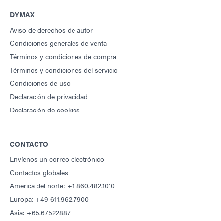
DYMAX
Aviso de derechos de autor
Condiciones generales de venta
Términos y condiciones de compra
Términos y condiciones del servicio
Condiciones de uso
Declaración de privacidad
Declaración de cookies
CONTACTO
Envíenos un correo electrónico
Contactos globales
América del norte: +1 860.482.1010
Europa: +49 611.962.7900
Asia: +65.67522887