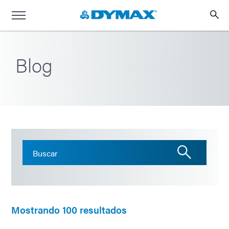
Blog
Mostrando 100 resultados