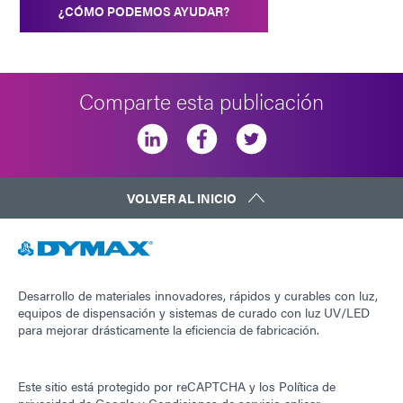
¿CÓMO PODEMOS AYUDAR?
Comparte esta publicación
VOLVER AL INICIO
Desarrollo de materiales innovadores, rápidos y curables con luz,
equipos de dispensación y sistemas de curado con luz UV/LED
para mejorar drásticamente la eficiencia de fabricación.
Este sitio está protegido por reCAPTCHA y los
Política de