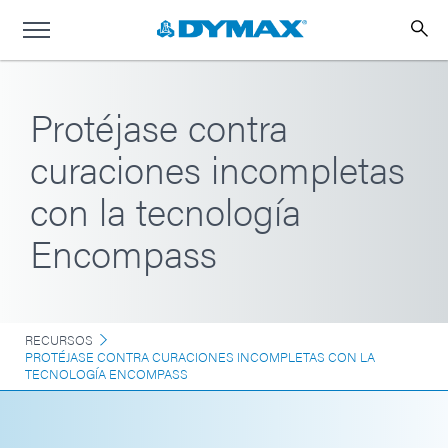
Protéjase contra
curaciones incompletas
con la tecnología
Encompass
RECURSOS
PROTÉJASE CONTRA CURACIONES INCOMPLETAS CON LA
TECNOLOGÍA ENCOMPASS