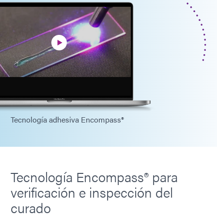
Tecnología adhesiva Encompass®
Tecnología Encompass® para
verificación e inspección del
curado