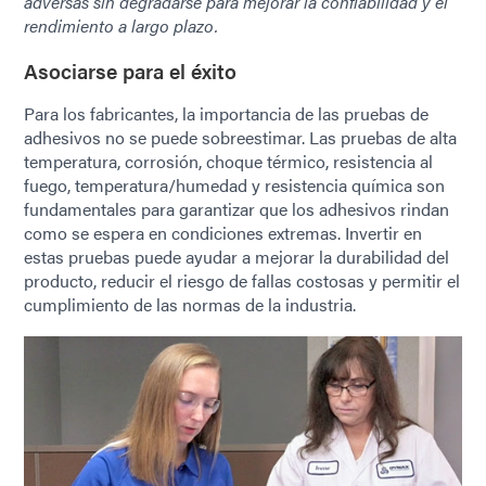
adversas sin degradarse para mejorar la confiabilidad y el
rendimiento a largo plazo.
Asociarse para el éxito
Para los fabricantes, la importancia de las pruebas de
adhesivos no se puede sobreestimar. Las pruebas de alta
temperatura, corrosión, choque térmico, resistencia al
fuego, temperatura/humedad y resistencia química son
fundamentales para garantizar que los adhesivos rindan
como se espera en condiciones extremas. Invertir en
estas pruebas puede ayudar a mejorar la durabilidad del
producto, reducir el riesgo de fallas costosas y permitir el
cumplimiento de las normas de la industria.