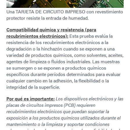
Una TARJETA DE CIRCUITO IMPRESO con revestimiento
protector resiste la entrada de humedad.
Compatibilidad química y resistencia (para
recubrimientos electrónicos):
Esta prueba evalúa la
resistencia de los recubrimientos electrónicos a la
degradación o la hinchazón cuando se exponen a una
variedad de productos químicos, como solventes, aceites,
agentes de limpieza o fluidos industriales. Las muestras
se sumergen o se exponen a productos químicos
específicos durante períodos determinados para evaluar
cualquier cambio en la adhesión, la flexibilidad o la
integridad de la superficie.
Por qué es importante:
Los dispositivos electrónicos y las
placas de circuitos impresos (PCB) requieren
recubrimientos electrónicos que puedan soportar la
exposición a los productos químicos utilizados durante el
mantenimiento o la limpieza y soportar condiciones