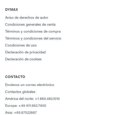
DYMAX
Aviso de derechos de autor
Condiciones generales de venta
Términos y condiciones de compra
Términos y condiciones del servicio
Condiciones de uso
Declaración de privacidad
Declaración de cookies
CONTACTO
Envíenos un correo electrónico
Contactos globales
América del norte: +1 860.482.1010
Europa: +49 611.962.7900
Asia: +65.67522887