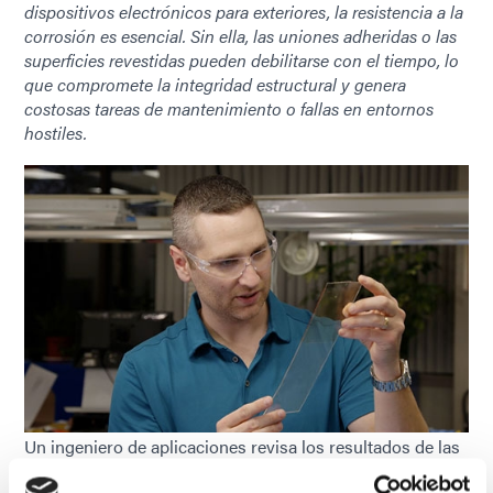
dispositivos electrónicos para exteriores, la resistencia a la
corrosión es esencial. Sin ella, las uniones adheridas o las
superficies revestidas pueden debilitarse con el tiempo, lo
que compromete la integridad estructural y genera
costosas tareas de mantenimiento o fallas en entornos
hostiles.
Un ingeniero de aplicaciones revisa los resultados de las
pruebas.