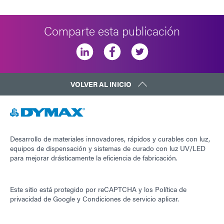
Comparte esta publicación
VOLVER AL INICIO
Desarrollo de materiales innovadores, rápidos y curables con luz,
equipos de dispensación y sistemas de curado con luz UV/LED
para mejorar drásticamente la eficiencia de fabricación.
Este sitio está protegido por reCAPTCHA y los
Política de
privacidad de Google
y
Condiciones de servicio
aplicar.