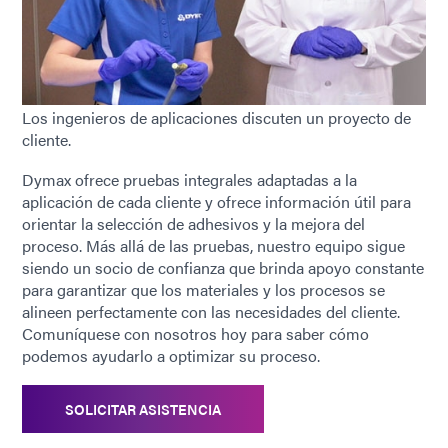
Los ingenieros de aplicaciones discuten un proyecto de
cliente.
Dymax ofrece pruebas integrales adaptadas a la
aplicación de cada cliente y ofrece información útil para
orientar la selección de adhesivos y la mejora del
proceso. Más allá de las pruebas, nuestro equipo sigue
siendo un socio de confianza que brinda apoyo constante
para garantizar que los materiales y los procesos se
alineen perfectamente con las necesidades del cliente.
Comuníquese con nosotros hoy para saber cómo
podemos ayudarlo a optimizar su proceso.
SOLICITAR ASISTENCIA