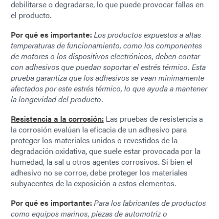
debilitarse o degradarse, lo que puede provocar fallas en
el producto.
Por qué es importante:
Los productos expuestos a altas
temperaturas de funcionamiento, como los componentes
de motores o los dispositivos electrónicos, deben contar
con adhesivos que puedan soportar el estrés térmico. Esta
prueba garantiza que los adhesivos se vean mínimamente
afectados por este estrés térmico, lo que ayuda a mantener
la longevidad del producto.
Resistencia a la corrosión:
Las pruebas de resistencia a
la corrosión evalúan la eficacia de un adhesivo para
proteger los materiales unidos o revestidos de la
degradación oxidativa, que suele estar provocada por la
humedad, la sal u otros agentes corrosivos. Si bien el
adhesivo no se corroe, debe proteger los materiales
subyacentes de la exposición a estos elementos.
Por qué es importante:
Para los fabricantes de productos
como equipos marinos, piezas de automotriz o