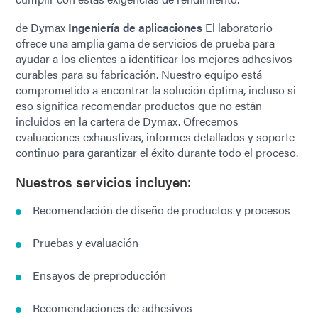
de Dymax
Ingeniería de aplicaciones
El laboratorio
ofrece una amplia gama de servicios de prueba para
ayudar a los clientes a identificar los mejores adhesivos
curables para su fabricación. Nuestro equipo está
comprometido a encontrar la solución óptima, incluso si
eso significa recomendar productos que no están
incluidos en la cartera de Dymax. Ofrecemos
evaluaciones exhaustivas, informes detallados y soporte
continuo para garantizar el éxito durante todo el proceso.
Nuestros servicios incluyen:
Recomendación de diseño de productos y procesos
Pruebas y evaluación
Ensayos de preproducción
Recomendaciones de adhesivos