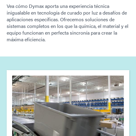
Vea cómo Dymax aporta una experiencia técnica
inigualable en tecnología de curado por luz a desafíos de
aplicaciones específicas. Ofrecemos soluciones de
sistemas completos en los que la química, el material y el
equipo funcionan en perfecta sincronía para crear la
máxima eficiencia.