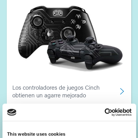
Los controladores de juegos Cinch
obtienen un agarre mejorado
This website uses cookies