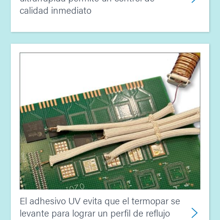
calidad inmediato
El adhesivo UV evita que el termopar se
levante para lograr un perfil de reflujo