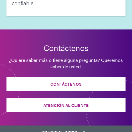
confiable
Contáctenos
¿Quiere saber más o tiene alguna pregunta? Queremos
saber de usted.
CONTÁCTENOS
ATENCIÓN AL CLIENTE