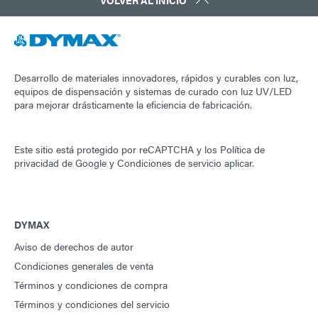
VOLVER AL INICIO
Desarrollo de materiales innovadores, rápidos y curables con luz,
equipos de dispensación y sistemas de curado con luz UV/LED
para mejorar drásticamente la eficiencia de fabricación.
Este sitio está protegido por reCAPTCHA y los
Política de
privacidad de Google
y
Condiciones de servicio
aplicar.
DYMAX
Aviso de derechos de autor
Condiciones generales de venta
Términos y condiciones de compra
Términos y condiciones del servicio