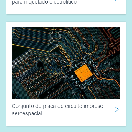
para niquelado electrolítico
Conjunto de placa de circuito impreso
aeroespacial