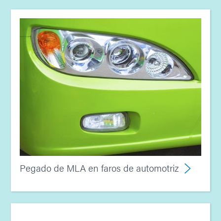
Pegado de MLA en faros de automotriz