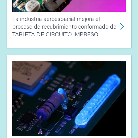
La industria aeroespacial mejora el
proceso de recubrimiento conformado de
TARJETA DE CIRCUITO IMPRESO