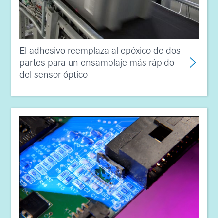
El adhesivo reemplaza al epóxico de dos
partes para un ensamblaje más rápido
del sensor óptico