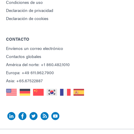
Condiciones de uso
Declaración de privacidad
Declaración de cookies
CONTACTO
Envíenos un correo electrónico
Contactos globales
América del norte: +1 860.482.1010
Europa: +49 611.962.7900
Asia: +65.67522887