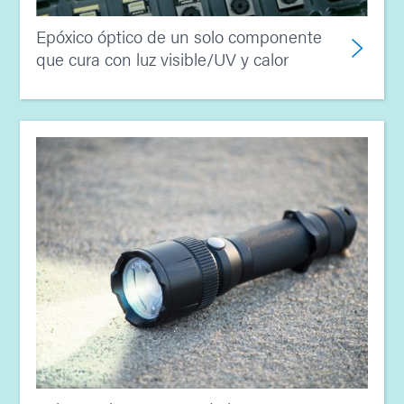
Epóxico óptico de un solo componente
que cura con luz visible/UV y calor