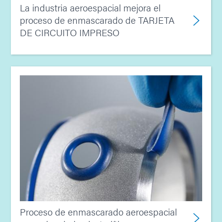
La industria aeroespacial mejora el
proceso de enmascarado de TARJETA
DE CIRCUITO IMPRESO
Proceso de enmascarado aeroespacial