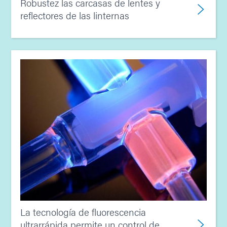
Robustez las carcasas de lentes y
reflectores de las linternas
La tecnología de fluorescencia
ultrarrápida permite un control de