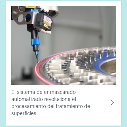
El sistema de enmascarado
automatizado revoluciona el
procesamiento del tratamiento de
superficies