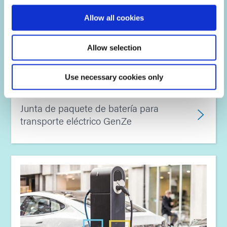
Allow all cookies
Allow selection
Use necessary cookies only
Junta de paquete de batería para
transporte eléctrico GenZe