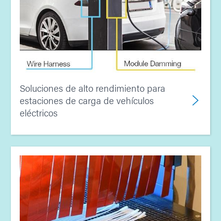
Soluciones de alto rendimiento para
estaciones de carga de vehículos
eléctricos