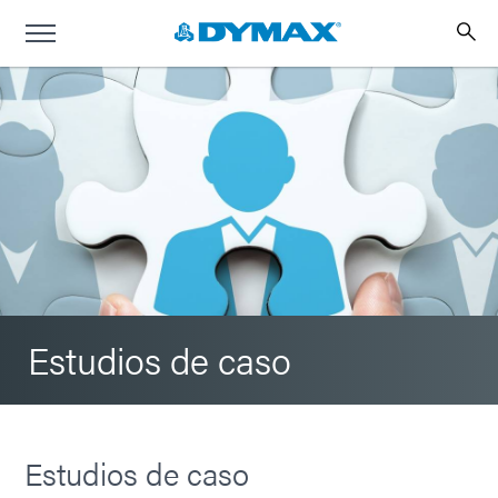
Estudios de caso
Estudios de caso