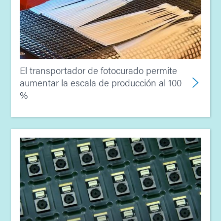
El transportador de fotocurado permite
aumentar la escala de producción al 100
%