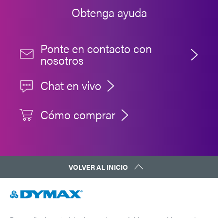
Obtenga ayuda
Ponte en contacto con
nosotros
Chat en vivo
Cómo comprar
VOLVER AL INICIO