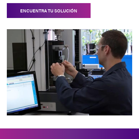
ENCUENTRA TU SOLUCIÓN