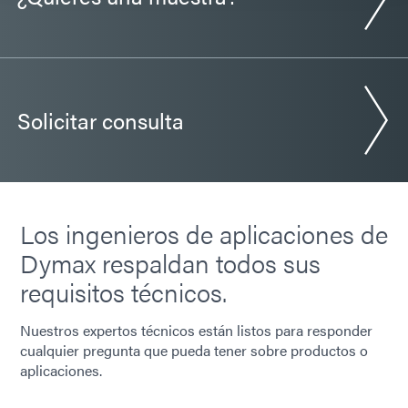
Solicitar consulta
Los ingenieros de aplicaciones de
Dymax respaldan todos sus
requisitos técnicos.
Nuestros expertos técnicos están listos para responder
cualquier pregunta que pueda tener sobre productos o
aplicaciones.