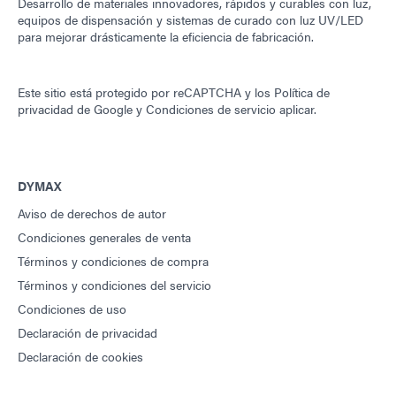
Desarrollo de materiales innovadores, rápidos y curables con luz,
equipos de dispensación y sistemas de curado con luz UV/LED
para mejorar drásticamente la eficiencia de fabricación.
Este sitio está protegido por reCAPTCHA y los
Política de
privacidad de Google
y
Condiciones de servicio
aplicar.
DYMAX
Aviso de derechos de autor
Condiciones generales de venta
Términos y condiciones de compra
Términos y condiciones del servicio
Condiciones de uso
Declaración de privacidad
Declaración de cookies