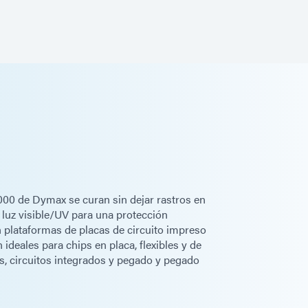
000 de Dymax se curan sin dejar rastros en
 luz visible/UV para una protección
 plataformas de placas de circuito impreso
 ideales para chips en placa, flexibles y de
os, circuitos integrados y pegado y pegado