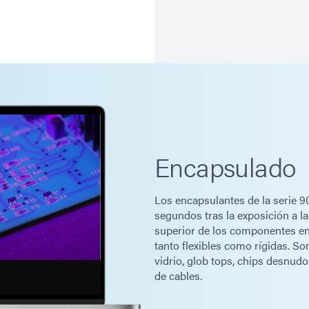
Encapsulado
Los encapsulantes de la serie 9
segundos tras la exposición a la
superior de los componentes en
tanto flexibles como rígidas. Son
vidrio, glob tops, chips desnud
de cables.