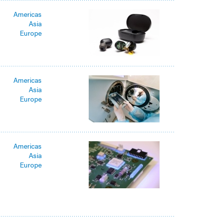
Americas
Asia
Europe
Americas
Asia
Europe
Americas
Asia
Europe