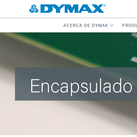
ACERCA DE DYMAX
PROD
Encapsulado