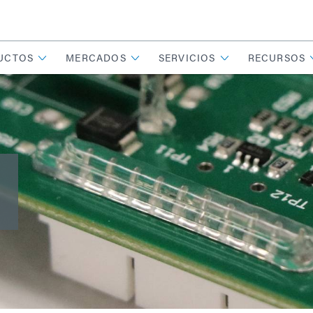
UCTOS
MERCADOS
SERVICIOS
RECURSOS