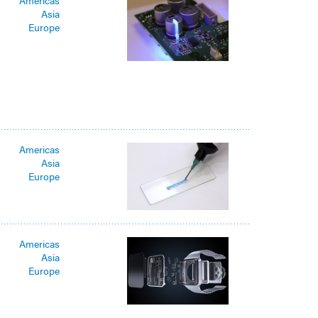
Asia
Europe
Americas
Asia
Europe
Americas
Asia
Europe