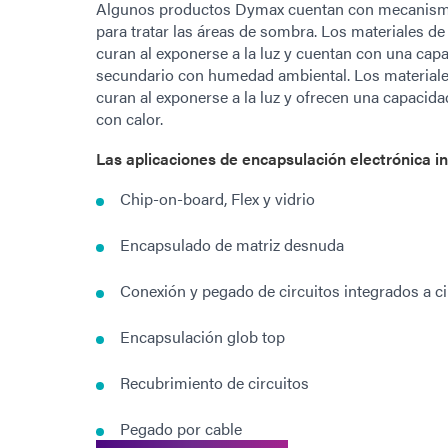
Algunos productos Dymax cuentan con mecanism
para tratar las áreas de sombra. Los materiales 
curan al exponerse a la luz y cuentan con una cap
secundario con humedad ambiental. Los material
curan al exponerse a la luz y ofrecen una capacid
con calor.
Las aplicaciones de encapsulación electrónica in
Chip-on-board, Flex y vidrio
Encapsulado de matriz desnuda
Conexión y pegado de circuitos integrados a cir
Encapsulación glob top
Recubrimiento de circuitos
Pegado por cable