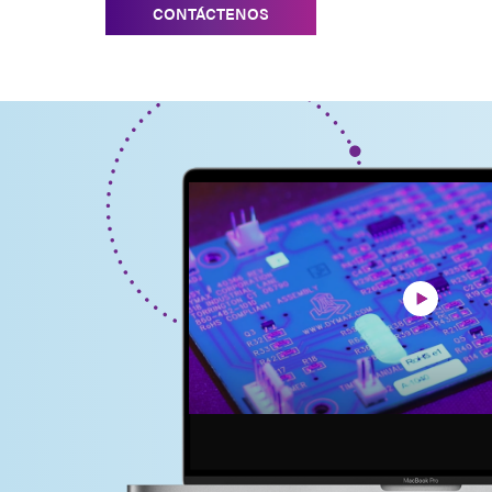
CONTÁCTENOS