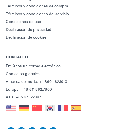
Términos y condiciones de compra
Términos y condiciones del servicio
Condiciones de uso
Declaración de privacidad
Declaración de cookies
CONTACTO
Envíenos un correo electrónico
Contactos globales
América del norte: +1 860.482.1010
Europa: +49 611.962.7900
Asia: +65.67522887