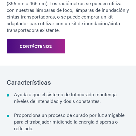
(395 nm a 465 nm). Los radiómetros se pueden utilizar
con nuestras lámparas de foco, lámparas de inundación y
cintas transportadoras, o se puede comprar un kit
adaptador para utilizar con un kit de inundación/cinta
transportadora existente.
CONTÁCTENOS
Características
Ayuda a que el sistema de fotocurado mantenga
niveles de intensidad y dosis constantes.
Proporciona un proceso de curado por luz amigable
para el trabajador midiendo la energía dispersa o
reflejada.