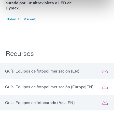
curado por luz ultravioleta o LED de
Dymax.
Global (CE Marked)
Recursos
Guía: Equipos de fotopolimerización (EN)
Guía: Equipos de fotopolimerización (Europa|EN)
Guía: Equipos de fotocurado (Asia|EN)