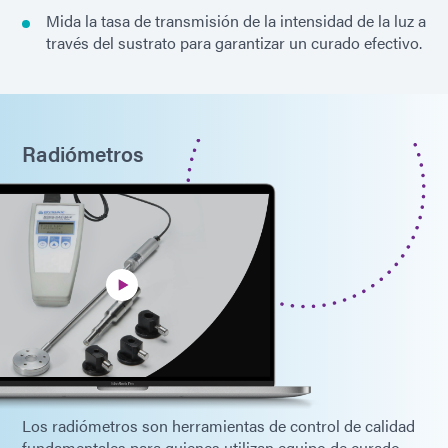
Mida la tasa de transmisión de la intensidad de la luz a
través del sustrato para garantizar un curado efectivo.
Radiómetros
Los radiómetros son herramientas de control de calidad
fundamentales para quienes utilizan equipo de curado