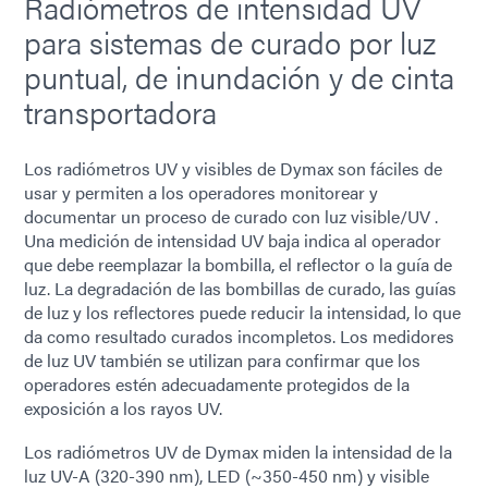
Radiómetros de intensidad UV
para sistemas de curado por luz
puntual, de inundación y de cinta
transportadora
Los radiómetros UV y visibles de Dymax son fáciles de
usar y permiten a los operadores monitorear y
documentar un proceso de curado con luz visible/UV .
Una medición de intensidad UV baja indica al operador
que debe reemplazar la bombilla, el reflector o la guía de
luz. La degradación de las bombillas de curado, las guías
de luz y los reflectores puede reducir la intensidad, lo que
da como resultado curados incompletos. Los medidores
de luz UV también se utilizan para confirmar que los
operadores estén adecuadamente protegidos de la
exposición a los rayos UV.
Los radiómetros UV de Dymax miden la intensidad de la
luz UV-A (320-390 nm), LED (~350-450 nm) y visible