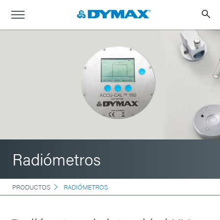
Radiómetros
PRODUCTOS
RADIÓMETROS