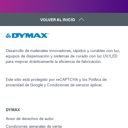
VOLVER AL INICIO
Desarrollo de materiales innovadores, rápidos y curables con luz,
equipos de dispensación y sistemas de curado con luz UV/LED
para mejorar drásticamente la eficiencia de fabricación.
Este sitio está protegido por reCAPTCHA y los
Política de
privacidad de Google
y
Condiciones de servicio
aplicar.
DYMAX
Aviso de derechos de autor
Condiciones generales de venta