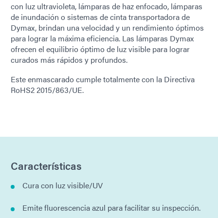
con luz ultravioleta, lámparas de haz enfocado, lámparas
de inundación o sistemas de cinta transportadora de
Dymax, brindan una velocidad y un rendimiento óptimos
para lograr la máxima eficiencia. Las lámparas Dymax
ofrecen el equilibrio óptimo de luz visible para lograr
curados más rápidos y profundos.
Este enmascarado cumple totalmente con la Directiva
RoHS2 2015/863/UE.
Características
Cura con luz visible/UV
Emite fluorescencia azul para facilitar su inspección.