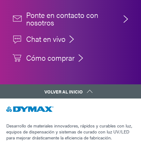
Ponte en contacto con
nosotros
Chat en vivo
Cómo comprar
VOLVER AL INICIO
Desarrollo de materiales innovadores, rápidos y curables con luz,
equipos de dispensación y sistemas de curado con luz UV/LED
para mejorar drásticamente la eficiencia de fabricación.