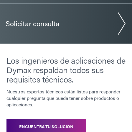
Solicitar consulta
Los ingenieros de aplicaciones de
Dymax respaldan todos sus
requisitos técnicos.
Nuestros expertos técnicos están listos para responder
cualquier pregunta que pueda tener sobre productos o
aplicaciones.
ENCUENTRA TU SOLUCIÓN