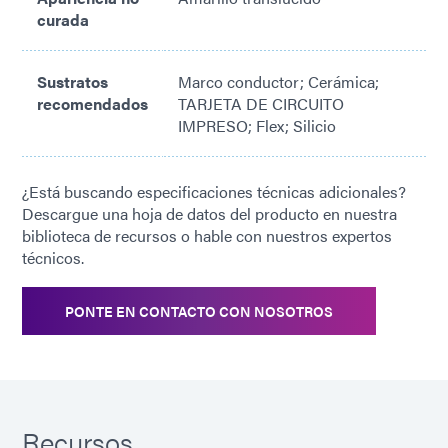
curada
Sustratos
Marco conductor; Cerámica;
recomendados
TARJETA DE CIRCUITO
IMPRESO; Flex; Silicio
¿Está buscando especificaciones técnicas adicionales?
Descargue una hoja de datos del producto en nuestra
biblioteca de recursos o hable con nuestros expertos
técnicos.
PONTE EN CONTACTO CON NOSOTROS
Recursos