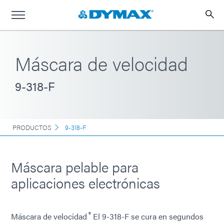
Máscara de velocidad
9-318-F
PRODUCTOS
9-318-F
Máscara pelable para
aplicaciones electrónicas
®
Máscara de velocidad
El 9-318-F se cura en segundos