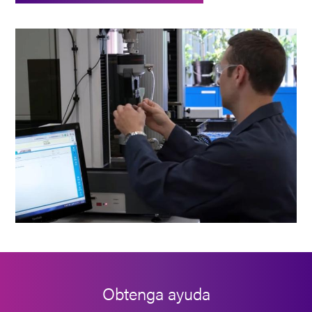
Obtenga ayuda