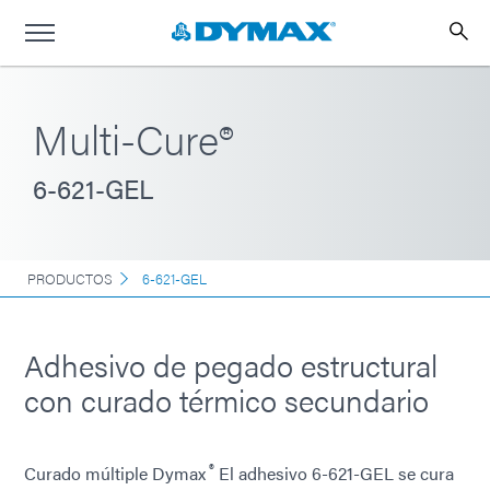
Multi-Cure®
6-621-GEL
PRODUCTOS
6-621-GEL
Adhesivo de pegado estructural
con curado térmico secundario
®
Curado múltiple Dymax
El adhesivo 6-621-GEL se cura