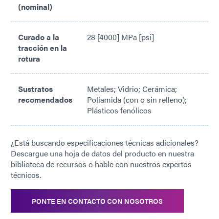
(nominal)
Curado a la
28 [4000] MPa [psi]
tracción en la
rotura
Sustratos
Metales; Vidrio; Cerámica;
recomendados
Poliamida (con o sin relleno);
Plásticos fenólicos
¿Está buscando especificaciones técnicas adicionales?
Descargue una hoja de datos del producto en nuestra
biblioteca de recursos o hable con nuestros expertos
técnicos.
PONTE EN CONTACTO CON NOSOTROS