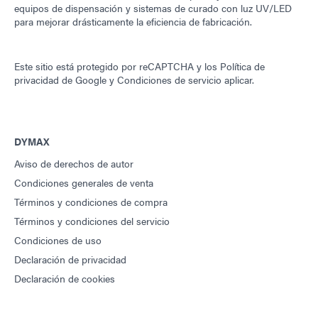
equipos de dispensación y sistemas de curado con luz UV/LED
para mejorar drásticamente la eficiencia de fabricación.
Este sitio está protegido por reCAPTCHA y los
Política de
privacidad de Google
y
Condiciones de servicio
aplicar.
DYMAX
Aviso de derechos de autor
Condiciones generales de venta
Términos y condiciones de compra
Términos y condiciones del servicio
Condiciones de uso
Declaración de privacidad
Declaración de cookies