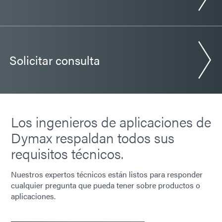
Solicitar consulta
Los ingenieros de aplicaciones de
Dymax respaldan todos sus
requisitos técnicos.
Nuestros expertos técnicos están listos para responder
cualquier pregunta que pueda tener sobre productos o
aplicaciones.