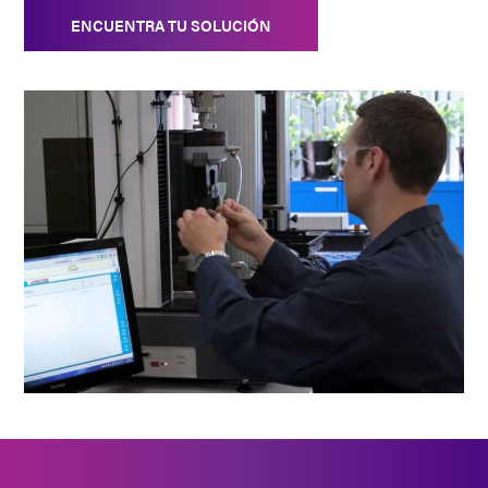
ENCUENTRA TU SOLUCIÓN