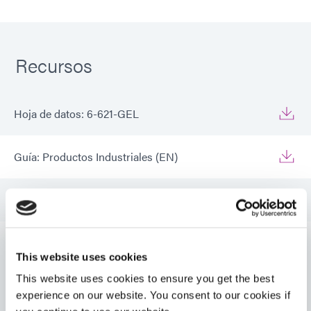
Recursos
Hoja de datos: 6-621-GEL
Guía: Productos Industriales (EN)
Guía: Productos industriales (Europa|EN)
Guía: Productos industriales (Asia|EN)
This website uses cookies
VIEW MORE
This website uses cookies to ensure you get the best
Guía: Montaje de componentes electrónicos (EN)
experience on our website. You consent to our cookies if