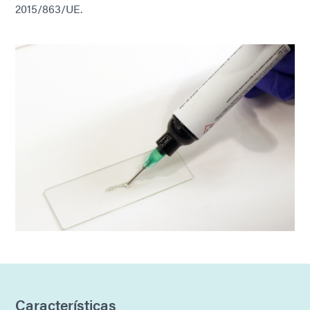
2015/863/UE.
Características