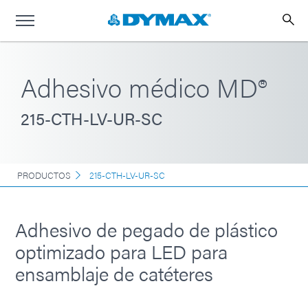
Adhesivo médico MD®
215-CTH-LV-UR-SC
PRODUCTOS
215-CTH-LV-UR-SC
Adhesivo de pegado de plástico
optimizado para LED para
ensamblaje de catéteres