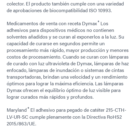
colector. El producto también cumple con una variedad
de aprobaciones de biocompatibilidad ISO 10993.
®
Medicamentos de venta con receta Dymax
Los
adhesivos para dispositivos médicos no contienen
solventes añadidos y se curan al exponerlos a la luz. Su
capacidad de curarse en segundos permite un
procesamiento más rápido, mayor producción y menores
costos de procesamiento. Cuando se curan con lámparas
de curado con luz ultravioleta de Dymax, lámparas de haz
enfocado, lámparas de inundación o sistemas de cintas
transportadoras, brindan una velocidad y un rendimiento
óptimos para lograr la máxima eficiencia. Las lámparas
Dymax ofrecen el equilibrio óptimo de luz visible para
lograr curados más rápidos y profundos.
®
Maryland
El adhesivo para pegado de catéter 215-CTH-
LV-UR-SC cumple plenamente con la Directiva RoHS2
2015/863/UE.