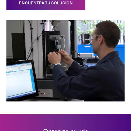
ENCUENTRA TU SOLUCIÓN