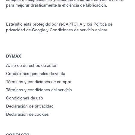
para mejorar drásticamente la eficiencia de fabricación.
Este sitio está protegido por reCAPTCHA y los
Política de
privacidad de Google
y
Condiciones de servicio
aplicar.
DYMAX
Aviso de derechos de autor
Condiciones generales de venta
Términos y condiciones de compra
Términos y condiciones del servicio
Condiciones de uso
Declaración de privacidad
Declaración de cookies
CONTACTO