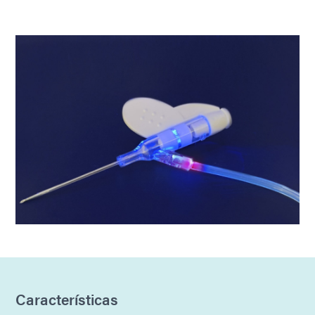
Características