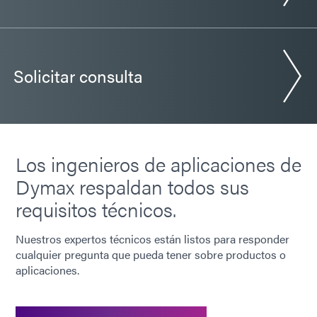
Solicitar consulta
Los ingenieros de aplicaciones de
Dymax respaldan todos sus
requisitos técnicos.
Nuestros expertos técnicos están listos para responder
cualquier pregunta que pueda tener sobre productos o
aplicaciones.