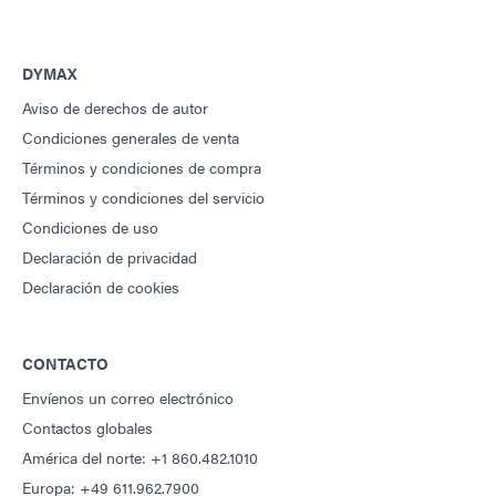
DYMAX
Aviso de derechos de autor
Condiciones generales de venta
Términos y condiciones de compra
Términos y condiciones del servicio
Condiciones de uso
Declaración de privacidad
Declaración de cookies
CONTACTO
Envíenos un correo electrónico
Contactos globales
América del norte: +1 860.482.1010
Europa: +49 611.962.7900