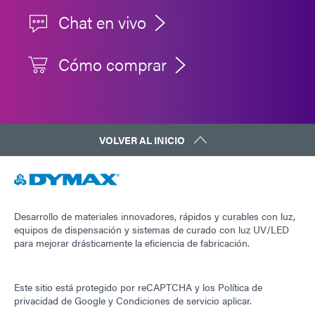
Chat en vivo
Cómo comprar
VOLVER AL INICIO
Desarrollo de materiales innovadores, rápidos y curables con luz,
equipos de dispensación y sistemas de curado con luz UV/LED
para mejorar drásticamente la eficiencia de fabricación.
Este sitio está protegido por reCAPTCHA y los
Política de
privacidad de Google
y
Condiciones de servicio
aplicar.