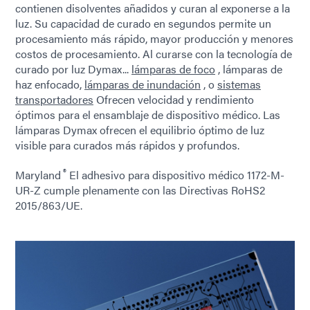
contienen disolventes añadidos y curan al exponerse a la
luz. Su capacidad de curado en segundos permite un
procesamiento más rápido, mayor producción y menores
costos de procesamiento. Al curarse con la tecnología de
curado por luz Dymax...
lámparas de foco
, lámparas de
haz enfocado,
lámparas de inundación
, o
sistemas
transportadores
Ofrecen velocidad y rendimiento
óptimos para el ensamblaje de dispositivo médico. Las
lámparas Dymax ofrecen el equilibrio óptimo de luz
visible para curados más rápidos y profundos.
®
Maryland
El adhesivo para dispositivo médico 1172-M-
UR-Z cumple plenamente con las Directivas RoHS2
2015/863/UE.