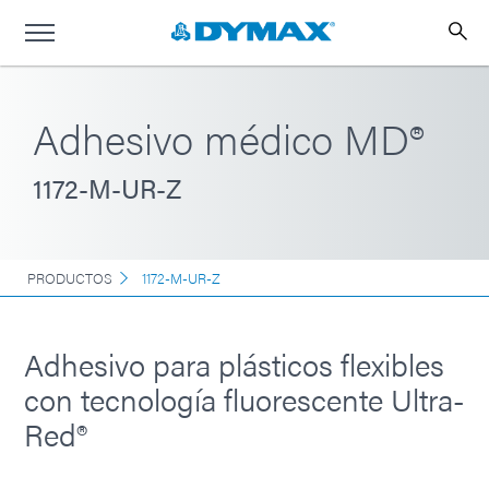
Adhesivo médico MD®
1172-M-UR-Z
PRODUCTOS
1172-M-UR-Z
Adhesivo para plásticos flexibles
con tecnología fluorescente Ultra-
Red®