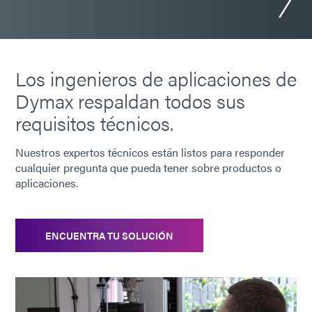
Los ingenieros de aplicaciones de
Dymax respaldan todos sus
requisitos técnicos.
Nuestros expertos técnicos están listos para responder
cualquier pregunta que pueda tener sobre productos o
aplicaciones.
ENCUENTRA TU SOLUCIÓN