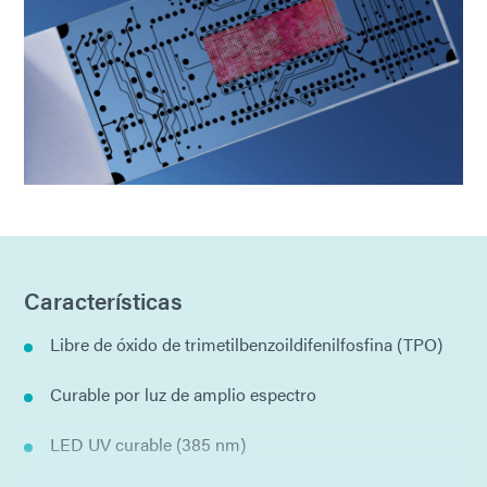
Características
Libre de óxido de trimetilbenzoildifenilfosfina (TPO)
Curable por luz de amplio espectro
LED UV curable (385 nm)