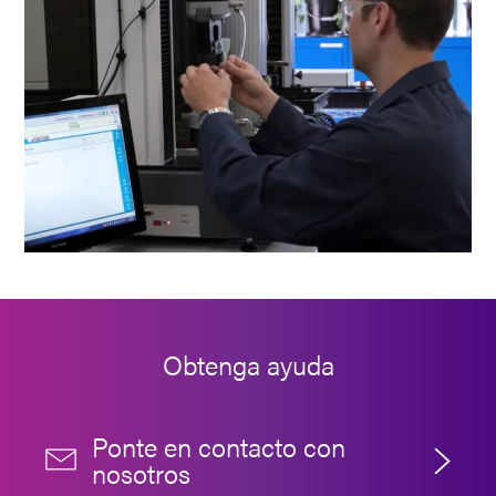
Obtenga ayuda
Ponte en contacto con
nosotros