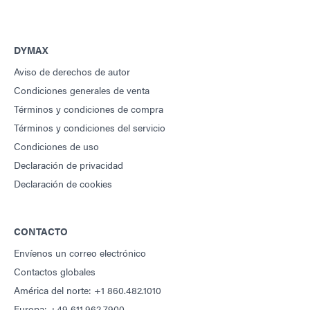
DYMAX
Aviso de derechos de autor
Condiciones generales de venta
Términos y condiciones de compra
Términos y condiciones del servicio
Condiciones de uso
Declaración de privacidad
Declaración de cookies
CONTACTO
Envíenos un correo electrónico
Contactos globales
América del norte: +1 860.482.1010
Europa: +49 611.962.7900