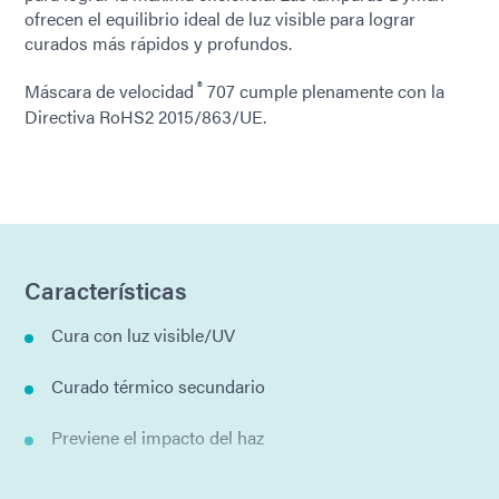
ofrecen el equilibrio ideal de luz visible para lograr
curados más rápidos y profundos.
®
Máscara de velocidad
707 cumple plenamente con la
Directiva RoHS2 2015/863/UE.
Características
Cura con luz visible/UV
Curado térmico secundario
Previene el impacto del haz
Baja viscosidad