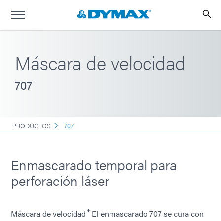
Máscara de velocidad
707
PRODUCTOS
707
Enmascarado temporal para
perforación láser
®
Máscara de velocidad
El enmascarado 707 se cura con