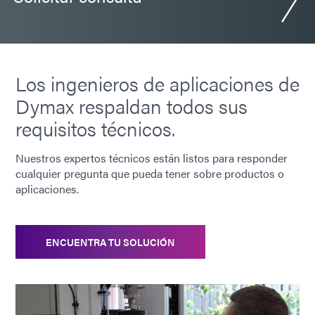
Los ingenieros de aplicaciones de
Dymax respaldan todos sus
requisitos técnicos.
Nuestros expertos técnicos están listos para responder
cualquier pregunta que pueda tener sobre productos o
aplicaciones.
ENCUENTRA TU SOLUCIÓN