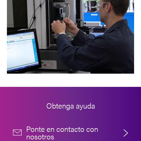
Obtenga ayuda
Ponte en contacto con
nosotros