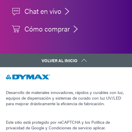
Chat en vivo
Cómo comprar
VOLVER AL INICIO
Desarrollo de materiales innovadores, rápidos y curables con luz,
equipos de dispensación y sistemas de curado con luz UV/LED
para mejorar drásticamente la eficiencia de fabricación.
Este sitio está protegido por reCAPTCHA y los
Política de
privacidad de Google
y
Condiciones de servicio
aplicar.