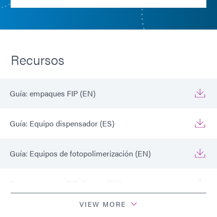
Recursos
Guía: empaques FIP (EN)
Guía: Equipo dispensador (ES)
Guía: Equipos de fotopolimerización (EN)
Guía: empaques FIP (Europa|ES)
VIEW MORE
Guía: Equipos de fotopolimerización (Europa|EN)