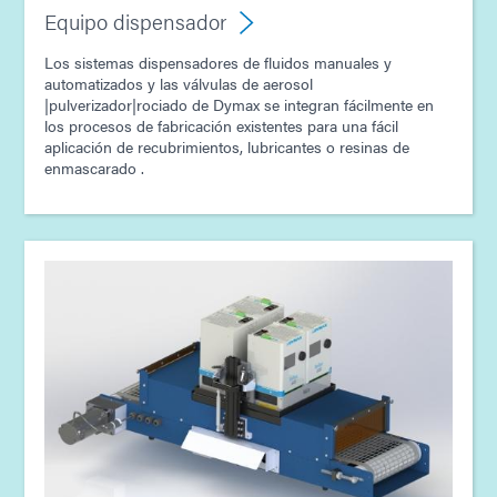
Equipo dispensador
Los sistemas dispensadores de fluidos manuales y
automatizados y las válvulas de aerosol
|pulverizador|rociado de Dymax se integran fácilmente en
los procesos de fabricación existentes para una fácil
aplicación de recubrimientos, lubricantes o resinas de
enmascarado .