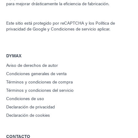
para mejorar drásticamente la eficiencia de fabricación.
Este sitio está protegido por reCAPTCHA y los
Política de
privacidad de Google
y
Condiciones de servicio
aplicar.
DYMAX
Aviso de derechos de autor
Condiciones generales de venta
Términos y condiciones de compra
Términos y condiciones del servicio
Condiciones de uso
Declaración de privacidad
Declaración de cookies
CONTACTO