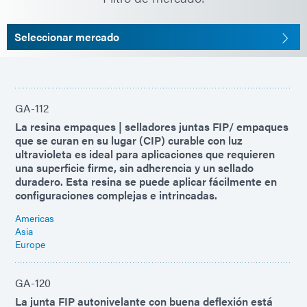
Seleccionar mercado
GA-112
La resina empaques | selladores juntas FIP/ empaques
que se curan en su lugar (CIP) curable con luz
ultravioleta es ideal para aplicaciones que requieren
una superficie firme, sin adherencia y un sellado
duradero. Esta resina se puede aplicar fácilmente en
configuraciones complejas e intrincadas.
Americas
Asia
Europe
GA-120
La junta FIP autonivelante con buena deflexión está