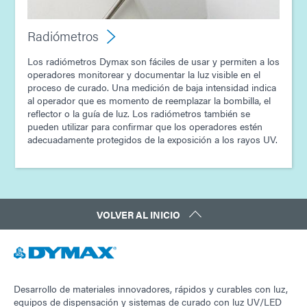
Radiómetros
Los radiómetros Dymax son fáciles de usar y permiten a los
operadores monitorear y documentar la luz visible en el
proceso de curado. Una medición de baja intensidad indica
al operador que es momento de reemplazar la bombilla, el
reflector o la guía de luz. Los radiómetros también se
pueden utilizar para confirmar que los operadores estén
adecuadamente protegidos de la exposición a los rayos UV.
VOLVER AL INICIO
Desarrollo de materiales innovadores, rápidos y curables con luz,
equipos de dispensación y sistemas de curado con luz UV/LED