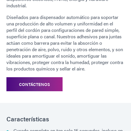
industrial.
Diseñados para dispensador automático para soportar
una producción de alto volumen y uniformidad en el
perfil del cordón para configuraciones de pared simple,
superficie plana o canal. Nuestros adhesivos para juntas
actúan como barrera para evitar la absorción o
penetración de aire, polvo, ruido y otros elementos, y son
ideales para amortiguar el sonido, amortiguar las
vibraciones, proteger contra la humedad, proteger contra
los productos químicos y sellar el aire.
CONTÁCTENOS
Características
Curado completo en tan solo 15 segundos, incluso en