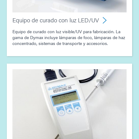
Equipo de curado con luz LED/UV
Equipo de curado con luz visible/UV para fabricación. La
gama de Dymax incluye lámparas de foco, lámparas de haz
concentrado, sistemas de transporte y accesorios.