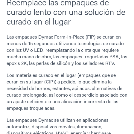
Reemplace las empaques de
curado lento con una solución de
curado en el lugar
Las empaques Dymax Form-in-Place (FIP) se curan en
menos de 15 segundos utilizando tecnologías de curado
con luz UV o LED, reemplazando la cinta que requiere
mucha mano de obra, las empaques troqueladas PSA, los
epoxis 2K, las perlas de silicón y los selladores RTV.
Los materiales curado en el lugar (empaques que se
curan en su lugar (CIP)) a pedido, lo que elimina la
necesidad de hornos, estantes, apilados, alternativas de
curado prolongado, así como el desperdicio asociado con
un ajuste deficiente o una alineación incorrecta de las
empaques troqueladas.
Las empaques Dymax se utilizan en aplicaciones
automotriz, dispositivos móviles, iluminación,
dispositivos eléctricos, HVAC, energía y hardware