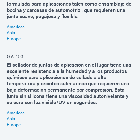
formulada para aplicaciones tales como ensamblaje de
bocina y carcasas de automotriz , que requieren una
junta suave, pegajosa y flexible.
Americas
Asia
Europe
GA-103
El sellador de juntas de aplicación en el lugar tiene una
excelente resistencia a la humedad y a los productos
químicos para aplicaciones de sellado a alta
temperatura y recintos submarinos que requieren una
baja deformación permanente por compresión. Esta
junta sin silicona tiene una viscosidad autonivelante y
se cura con luz visible/UV en segundos.
Americas
Asia
Europe