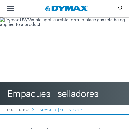
Empaques | selladores
PRODUCTOS
EMPAQUES | SELLADORES