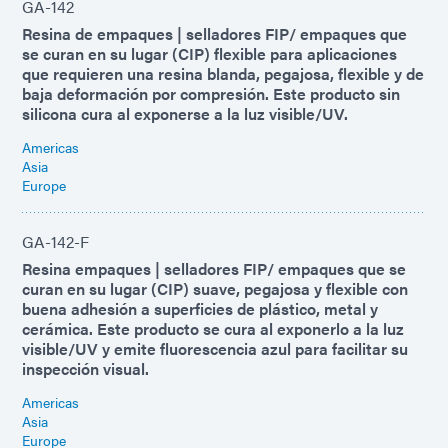
GA-142
Resina de empaques | selladores FIP/ empaques que
se curan en su lugar (CIP) flexible para aplicaciones
que requieren una resina blanda, pegajosa, flexible y de
baja deformación por compresión. Este producto sin
silicona cura al exponerse a la luz visible/UV.
Americas
Asia
Europe
GA-142-F
Resina empaques | selladores FIP/ empaques que se
curan en su lugar (CIP) suave, pegajosa y flexible con
buena adhesión a superficies de plástico, metal y
cerámica. Este producto se cura al exponerlo a la luz
visible/UV y emite fluorescencia azul para facilitar su
inspección visual.
Americas
Asia
Europe