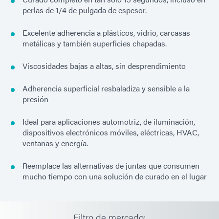
perlas de 1/4 de pulgada de espesor.
Excelente adherencia a plásticos, vidrio, carcasas
metálicas y también superficies chapadas.
Viscosidades bajas a altas, sin desprendimiento
Adherencia superficial resbaladiza y sensible a la
presión
Ideal para aplicaciones automotriz, de iluminación,
dispositivos electrónicos móviles, eléctricas, HVAC,
ventanas y energía.
Reemplace las alternativas de juntas que consumen
mucho tiempo con una solución de curado en el lugar
Filtro de mercado: