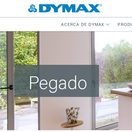
ACERCA DE DYMAX
PROD
Pegado