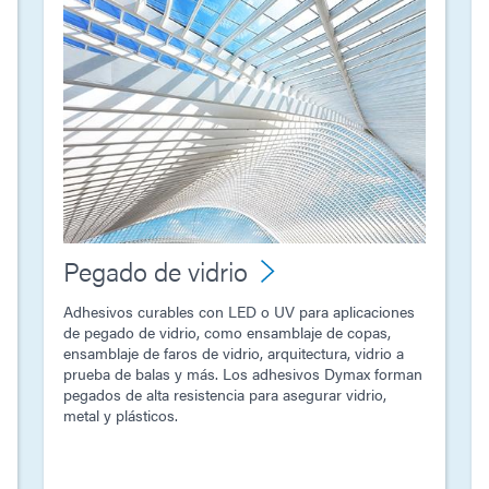
Pegado de vidrio
Adhesivos curables con LED o UV para aplicaciones
de pegado de vidrio, como ensamblaje de copas,
ensamblaje de faros de vidrio, arquitectura, vidrio a
prueba de balas y más. Los adhesivos Dymax forman
pegados de alta resistencia para asegurar vidrio,
metal y plásticos.