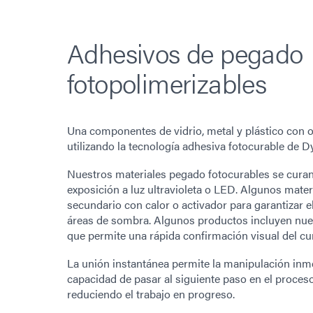
Adhesivos de pegado
fotopolimerizables
Una componentes de vidrio, metal y plástico con 
utilizando la tecnología adhesiva fotocurable de 
Nuestros materiales pegado fotocurables se curan
exposición a luz ultravioleta o LED. Algunos mater
secundario con calor o activador para garantizar 
áreas de sombra. Algunos productos incluyen nue
que permite una rápida confirmación visual del c
La unión instantánea permite la manipulación inmed
capacidad de pasar al siguiente paso en el proces
reduciendo el trabajo en progreso.