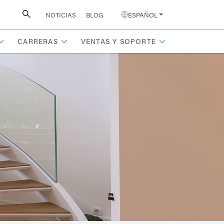
NOTICIAS
BLOG
ESPAÑOL
CARRERAS
VENTAS Y SOPORTE