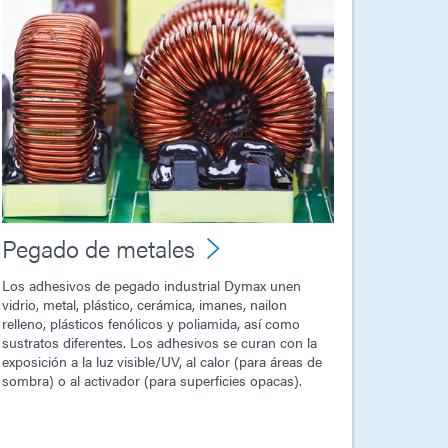
Pegado de metales
Los adhesivos de pegado industrial Dymax unen
vidrio, metal, plástico, cerámica, imanes, nailon
relleno, plásticos fenólicos y poliamida, así como
sustratos diferentes. Los adhesivos se curan con la
exposición a la luz visible/UV, al calor (para áreas de
sombra) o al activador (para superficies opacas).