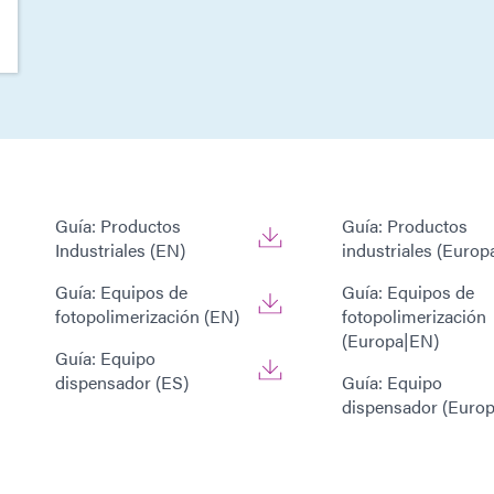
Guía: Productos
Guía: Productos
Industriales (EN)
industriales (Europ
Guía: Equipos de
Guía: Equipos de
fotopolimerización (EN)
fotopolimerización
(Europa|EN)
Guía: Equipo
dispensador (ES)
Guía: Equipo
dispensador (Euro