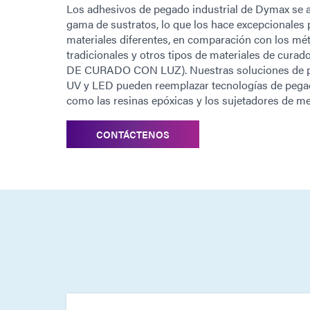
Los adhesivos de pegado industrial de Dymax se 
gama de sustratos, lo que los hace excepcionales
materiales diferentes, en comparación con los mé
tradicionales y otros tipos de materiales de cur
DE CURADO CON LUZ). Nuestras soluciones de pe
UV y LED pueden reemplazar tecnologías de pegad
como las resinas epóxicas y los sujetadores de me
CONTÁCTENOS