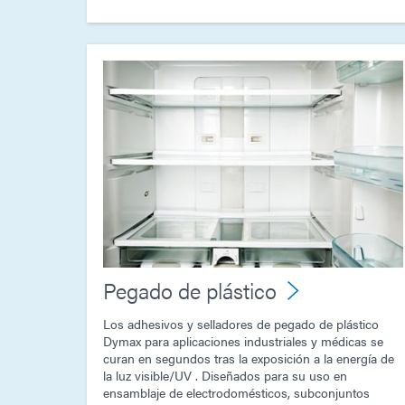
Pegado de plástico
Los adhesivos y selladores de pegado de plástico
Dymax para aplicaciones industriales y médicas se
curan en segundos tras la exposición a la energía de
la luz visible/UV . Diseñados para su uso en
ensamblaje de electrodomésticos, subconjuntos