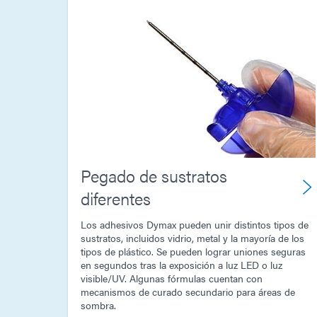
Pegado de sustratos
diferentes
Los adhesivos Dymax pueden unir distintos tipos de
sustratos, incluidos vidrio, metal y la mayoría de los
tipos de plástico. Se pueden lograr uniones seguras
en segundos tras la exposición a luz LED o luz
visible/UV. Algunas fórmulas cuentan con
mecanismos de curado secundario para áreas de
sombra.