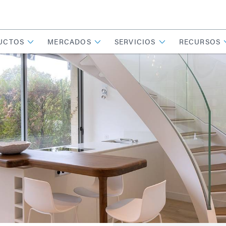
UCTOS
MERCADOS
SERVICIOS
RECURSOS