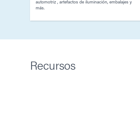
automotriz , artefactos de iluminación, embalajes y
más.
Recursos