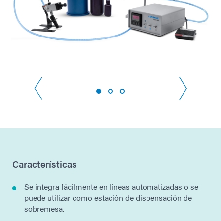
Características
Se integra fácilmente en líneas automatizadas o se
puede utilizar como estación de dispensación de
sobremesa.