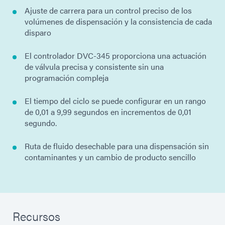
Ajuste de carrera para un control preciso de los
volúmenes de dispensación y la consistencia de cada
disparo
El controlador DVC-345 proporciona una actuación
de válvula precisa y consistente sin una
programación compleja
El tiempo del ciclo se puede configurar en un rango
de 0,01 a 9,99 segundos en incrementos de 0,01
segundo.
Ruta de fluido desechable para una dispensación sin
contaminantes y un cambio de producto sencillo
Recursos