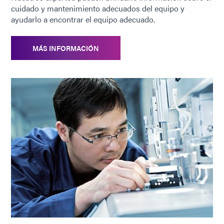
cuidado y mantenimiento adecuados del equipo y
ayudarlo a encontrar el equipo adecuado.
Garantía
1 año a partir de la fecha de
compra
MÁS INFORMACIÓN