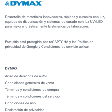
Desarrollo de materiales innovadores, rápidos y curables con luz,
equipos de dispensación y sistemas de curado con luz UV/LED
para mejorar drásticamente la eficiencia de fabricación.
Este sitio está protegido por reCAPTCHA y los
Política de
privacidad de Google
y
Condiciones de servicio
aplicar.
DYMAX
Aviso de derechos de autor
Condiciones generales de venta
Términos y condiciones de compra
Términos y condiciones del servicio
Condiciones de uso
Declaración de privacidad