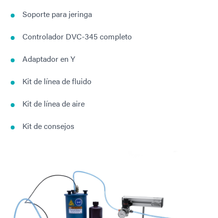
Soporte para jeringa
Controlador DVC-345 completo
Adaptador en Y
Kit de línea de fluido
Kit de línea de aire
Kit de consejos