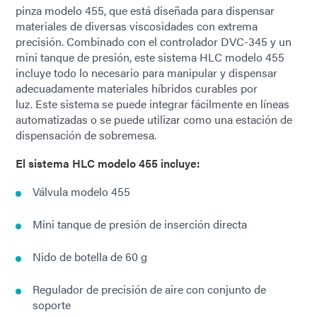
pinza modelo 455, que está diseñada para dispensar
materiales de diversas viscosidades con extrema
precisión. Combinado con el controlador DVC-345 y un
mini tanque de presión, este sistema HLC modelo 455
incluye todo lo necesario para manipular y dispensar
adecuadamente materiales híbridos curables por
luz. Este sistema se puede integrar fácilmente en líneas
automatizadas o se puede utilizar como una estación de
dispensación de sobremesa.
El sistema HLC modelo 455 incluye:
Válvula modelo 455
Mini tanque de presión de inserción directa
Nido de botella de 60 g
Regulador de precisión de aire con conjunto de
soporte