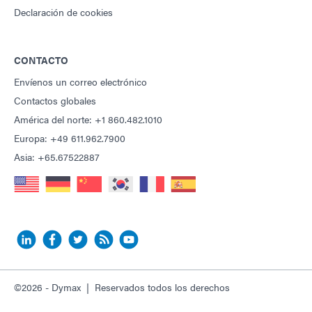
Declaración de cookies
CONTACTO
Envíenos un correo electrónico
Contactos globales
América del norte: +1 860.482.1010
Europa: +49 611.962.7900
Asia: +65.67522887
©2026 - Dymax | Reservados todos los derechos