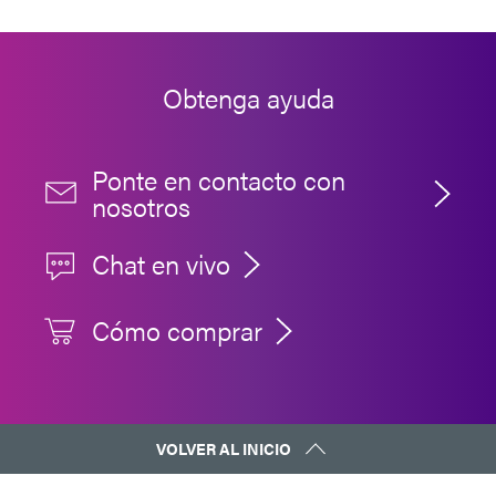
Obtenga ayuda
Ponte en contacto con
nosotros
Chat en vivo
Cómo comprar
VOLVER AL INICIO